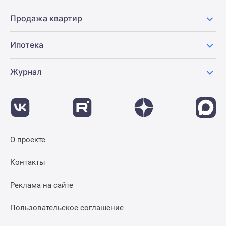
Продажа квартир
Ипотека
Журнал
О проекте
Контакты
Реклама на сайте
Пользовательское соглашение