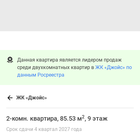
Данная квартира является лидером продаж
среди двухкомнатных квартир в
ЖК «Джойс» по
данным Росреестра
ЖК «Джойс»
2
2-комн. квартира, 85.53 м
, 9 этаж
Срок сдачи 4 квартал 2027 года