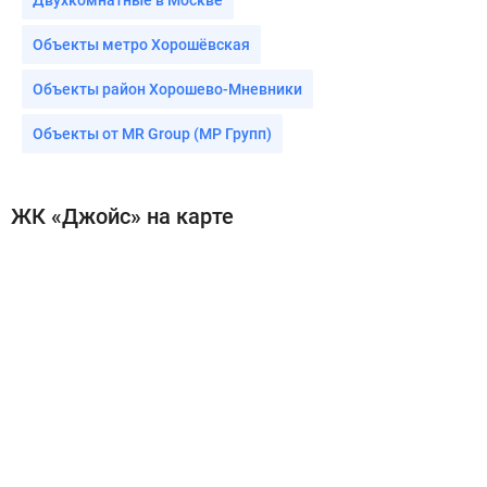
Двухкомнатные в Москве
Объекты метро Хорошёвская
Объекты район Хорошево-Мневники
Объекты от MR Group (МР Групп)
ЖК «Джойс» на карте