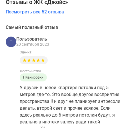
Отзывы о ЖК «Джойс»
Посмотреть все 52 отзыва
Самый полезный отзыв
Пользователь
П
20 сентября 2023
Оценка:
Достоинства
Планировки
У друзей в новой квартире потолки под 5
метров где-то. Это вообще другое восприятие
пространства!!! и друг не планирует антресоли
делать, второй свет и прочее всякое. Если
здесь реально до 6 метров потолки будут, я
реально в ипотеку залезу ради такой