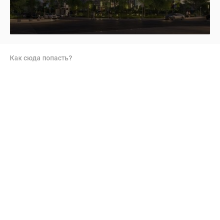
Как сюда попасть?