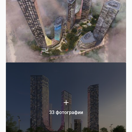
33 фотографии