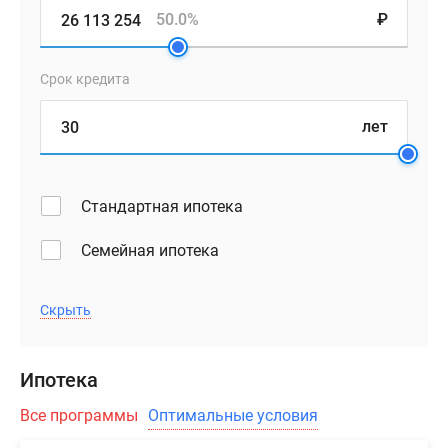
50.0%
₽
Срок кредита
лет
Стандартная ипотека
Семейная ипотека
Скрыть
Ипотека
Все программы
Оптимальные условия