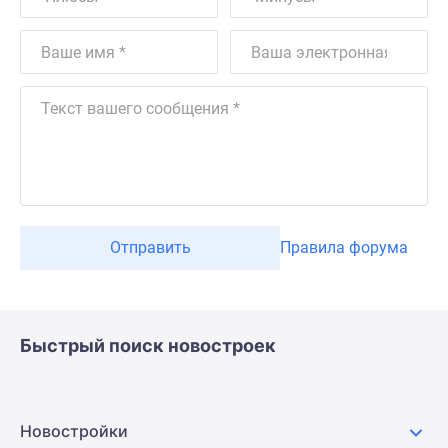
Отправить
Правила форума
Быстрый поиск новостроек
Новостройки