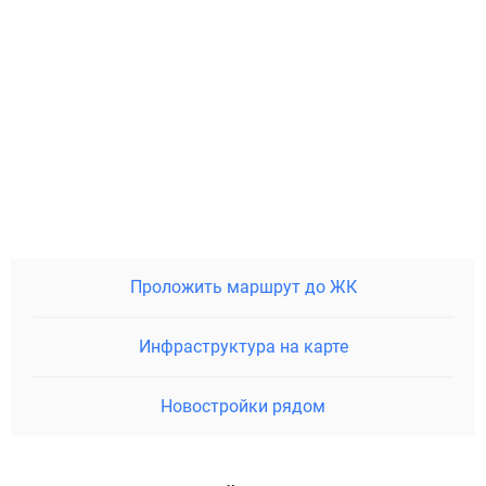
Проложить маршрут до ЖК
Инфраструктура на карте
Новостройки рядом