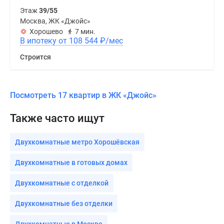
Этаж
39/55
Москва, ЖК «Джойс»
Хорошево
7 мин.
В ипотеку от 108 544
₽
/мес
Строится
Посмотреть 17 квартир в ЖК «Джойс»
Также часто ищут
Двухкомнатные метро Хорошёвская
Двухкомнатные в готовых домах
Двухкомнатные с отделкой
Двухкомнатные без отделки