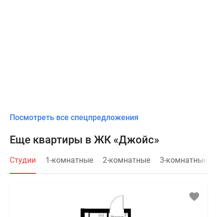
Посмотреть все спецпредложения
Еще квартиры в ЖК «Джойс»
Студии
1-комнатные
2-комнатные
3-комнатные