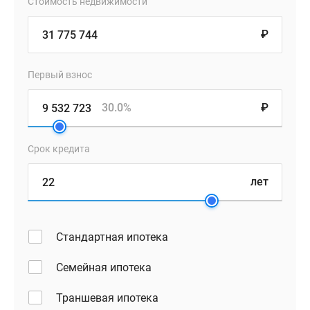
Стоимость недвижимости
₽
Первый взнос
30.0%
₽
Срок кредита
лет
Стандартная ипотека
Семейная ипотека
Траншевая ипотека