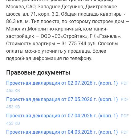
Москва, САО, Западное Дегунино, Дмитровское
шоссе, вл. 71, корп. 3.2. Общая площадь квартиры -
86.3 кв. м. Тип проекта, по которому построен дом —
Монолит,Монолитно-кирпичный, компания-
застройщик — ООО «СЗ«Стройтэк», ГК «Гранель».
Стоимость квартиры — 31 775 744 руб. Способы
оплаты можно уточнить у продавца. Более
подробная информация по телефону.
Правовые документы
Проектная декларация от 02.07.2026 г. (корп. 1)
PDF
455 KB
Проектная декларация от 07.05.2026 г. (корп. 1)
PDF
453 KB
Проектная декларация от 07.04.2026 г. (корп. 1)
PDF
453 KB
Проектная декларация от 04.03.2026 г. (корп. 1)
PDF