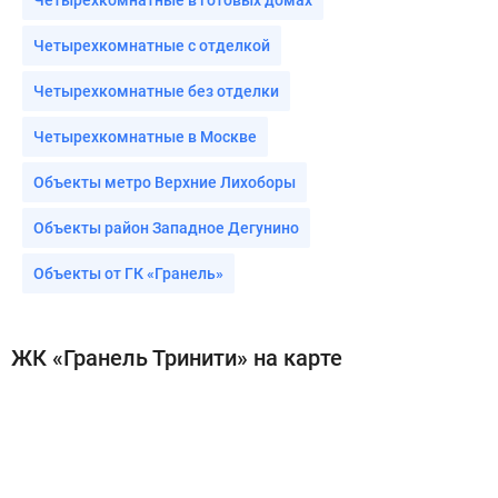
Четырехкомнатные с отделкой
Четырехкомнатные без отделки
Четырехкомнатные в Москве
Объекты метро Верхние Лихоборы
Объекты район Западное Дегунино
Объекты от ГК «Гранель»
ЖК «Гранель Тринити» на карте