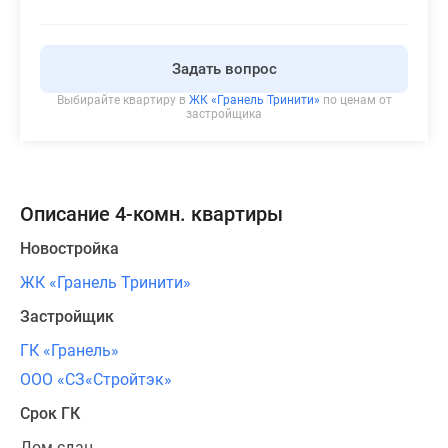
Задать вопрос
Выбирайте квартиру в
ЖК «Гранель Тринити»
по ценам от
застройщика
Описание 4-комн. квартиры
Новостройка
ЖК «Гранель Тринити»
Застройщик
ГК «Гранель»
ООО «СЗ«Стройтэк»
Срок ГК
Дом сдан