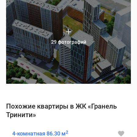
29 фотографий
Похожие квартиры в ЖК «Гранель
Тринити»
2
4-комнатная 86.30 м