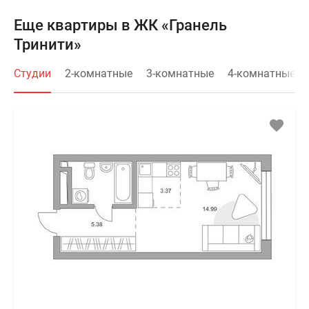
Еще квартиры в ЖК «Гранель
Тринити»
Студии
2-комнатные
3-комнатные
4-комнатные