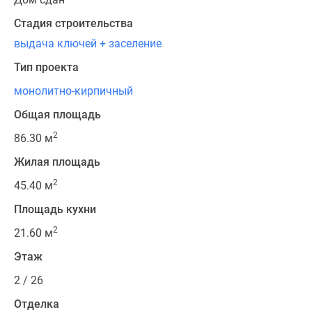
Стадия строительства
выдача ключей + заселение
Тип проекта
монолитно-кирпичный
Общая площадь
2
86.30 м
Жилая площадь
2
45.40 м
Площадь кухни
2
21.60 м
Этаж
2 / 26
Отделка