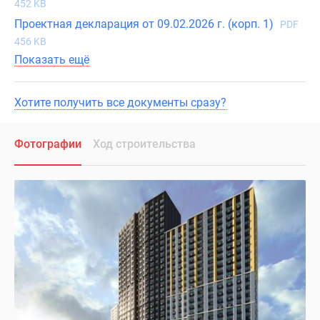
452 KB
Проектная декларация от 09.02.2026 г. (корп. 1)
PDF
456 KB
Показать ещё
Хотите получить все документы сразу?
Фотографии
Ход строительства