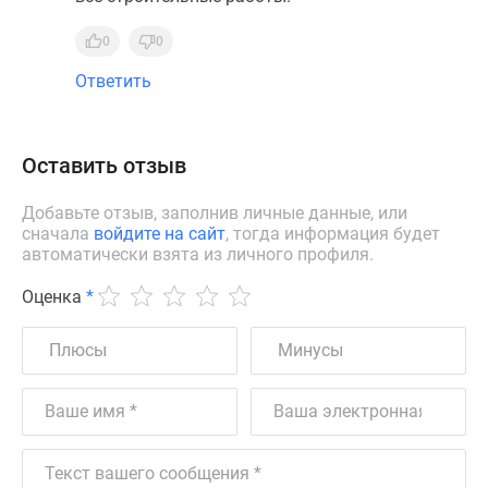
0
0
Ответить
Оставить отзыв
Добавьте отзыв, заполнив личные данные, или
сначала
войдите на сайт
, тогда информация будет
автоматически взята из личного профиля.
Оценка
*