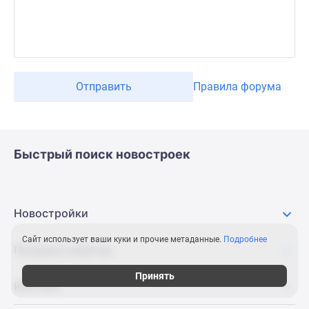
Отправить
Правила форума
Быстрый поиск новостроек
Новостройки
Сайт использует ваши куки и прочие метаданные.
Подробнее
Продажа квартир
Принять
Ипотека