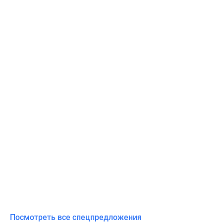
Посмотреть все спецпредложения