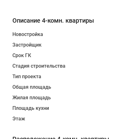
Описание 4-комн. квартиры
Новостройка
Застройщик
Срок ГК
Стадия строительства
Тип проекта
Общая площадь
Жилая площадь
Площадь кухни
Этаж