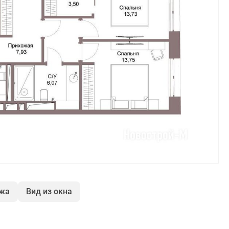
ажа
Вид из окна