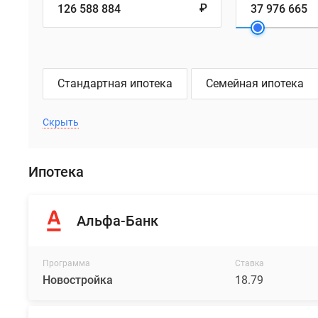
₽
Стандартная ипотека
Семейная ипотека
Скрыть
Ипотека
Альфа-Банк
Программа
Ставка
Новостройка
18.79