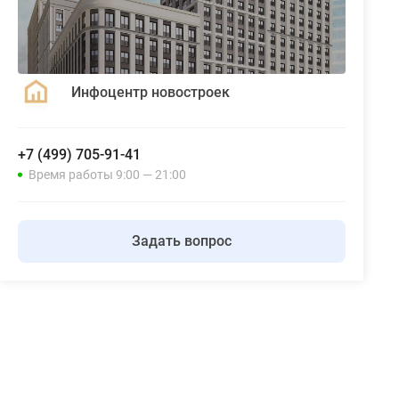
Инфоцентр новостроек
+7 (499) 705-91-41
Время работы 9:00 — 21:00
Задать вопрос