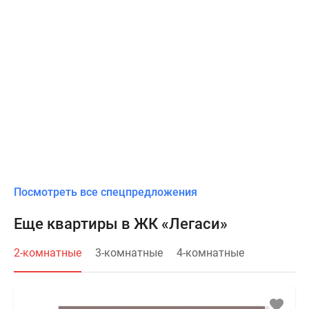
Посмотреть все спецпредложения
Еще квартиры в ЖК «Легаси»
2-комнатные
3-комнатные
4-комнатные