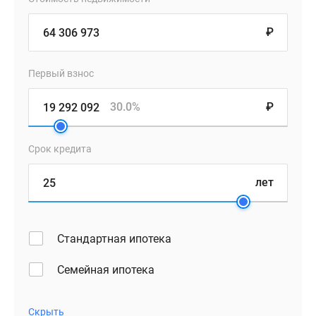
₽
Первый взнос
30.0%
₽
Срок кредита
лет
Стандартная ипотека
Семейная ипотека
Скрыть