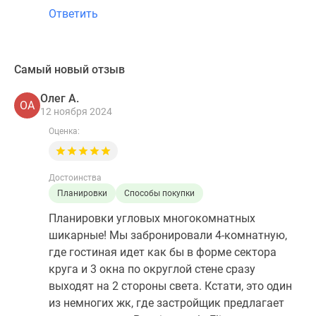
Ответить
Самый новый отзыв
Олег А.
ОА
12 ноября 2024
Оценка:
Достоинства
Планировки
Способы покупки
Планировки угловых многокомнатных
шикарные! Мы забронировали 4-комнатную,
где гостиная идет как бы в форме сектора
круга и 3 окна по округлой стене сразу
выходят на 2 стороны света. Кстати, это один
из немногих жк, где застройщик предлагает