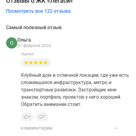
Отзывы о ЖК «Легаси»
Посмотреть все 122 отзыва
Самый полезный отзыв
Ольга
О
07 февраля 2020
Оценка:
Клубный дом в отличной локации, где уже есть
сложившаяся инфраструктура, метро и
транспортные развязки. Застройщик мне
знаком, портфель проектов у него хороший.
Обратить внимание стоит.
0
7
комментарии