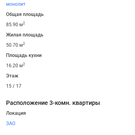
монолит
Общая площадь
2
85.90 м
Жилая площадь
2
50.70 м
Площадь кухни
2
16.20 м
Этаж
15 / 17
Расположение 3-комн. квартиры
Локация
ЗАО