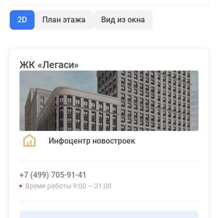
2D
План этажа
Вид из окна
ЖК «Легаси»
Инфоцентр новостроек
+7 (499) 705-91-41
Время работы 9:00 — 21:00