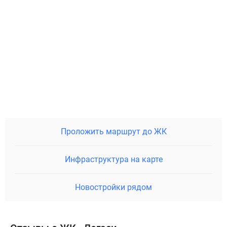
Проложить маршрут до ЖК
Инфраструктура на карте
Новостройки рядом