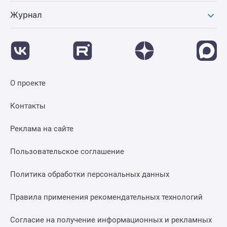
Журнал
О проекте
Контакты
Реклама на сайте
Пользовательское соглашение
Политика обработки персональных данных
Правила применения рекомендательных технологий
Согласие на получение информационных и рекламных