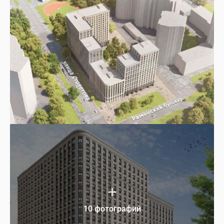
10 фотографий