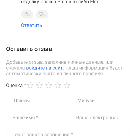
отделку класса Premium либо Elite.
0
0
Ответить
Оставить отзыв
Добавьте отзыв, заполнив личные данные, или
сначала
войдите на сайт
, тогда информация будет
автоматически взята из личного профиля.
Оценка
*