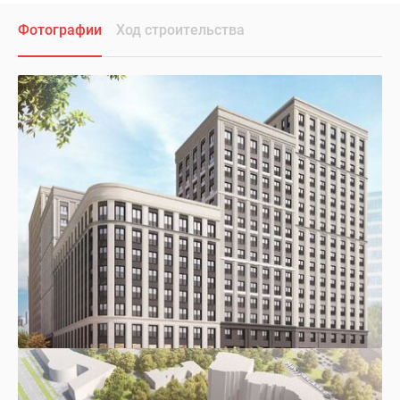
Фотографии
Ход строительства