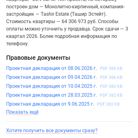
построен дом — Монолитно-кирпичный, компания-
застройщик — Tashir Estate (Ташир Эстейт).
Стоимость квартиры — 64 306 973 руб. Способы
оплаты можно уточнить у продавца. Срок сдачи — 3
квартал 2026. Более подробная информация по
телефону.
Правовые документы
Проектная декларация от 08.06.2026 г.
PDF 386 KB
Проектная декларация от 09.04.2026 г.
PDF 386 KB
Проектная декларация от 10.04.2025 г.
PDF 382 KB
Проектная декларация от 28.03.2025 г.
PDF 382 KB
Проектная декларация от 9.06.2025 г.
PDF 382 KB
Показать ещё
Хотите получить все документы сразу?