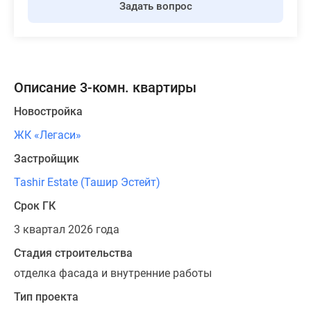
Задать вопрос
Описание 3-комн. квартиры
Новостройка
ЖК «Легаси»
Застройщик
Tashir Estate (Ташир Эстейт)
Срок ГК
3 квартал 2026 года
Стадия строительства
отделка фасада и внутренние работы
Тип проекта