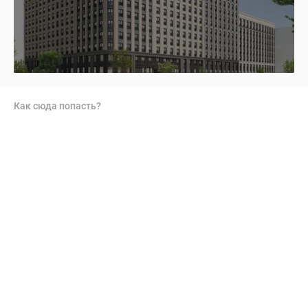
Как сюда попасть?