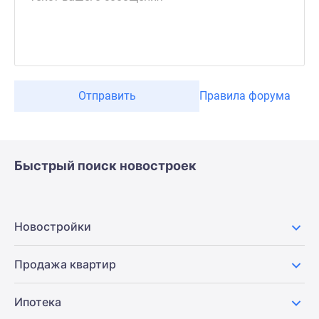
Отправить
Правила форума
Быстрый поиск новостроек
Новостройки
Продажа квартир
Ипотека