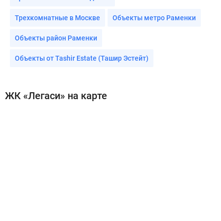
Трехкомнатные в Москве
Объекты метро Раменки
Объекты район Раменки
Объекты от Tashir Estate (Ташир Эстейт)
ЖК «Легаси» на карте