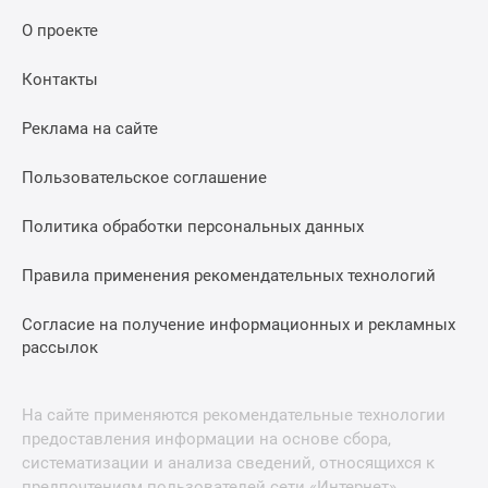
О проекте
Контакты
Реклама на сайте
Пользовательское соглашение
Политика обработки персональных данных
Правила применения рекомендательных технологий
Согласие на получение информационных и рекламных
рассылок
На сайте применяются рекомендательные технологии
предоставления информации на основе сбора,
систематизации и анализа сведений, относящихся к
предпочтениям пользователей сети «Интернет»,