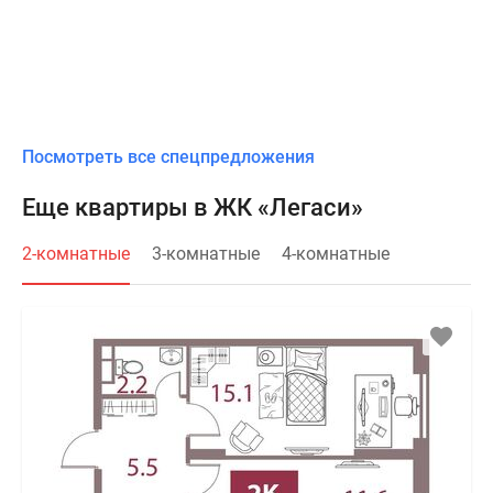
Посмотреть все спецпредложения
Еще квартиры в ЖК «Легаси»
2-комнатные
3-комнатные
4-комнатные