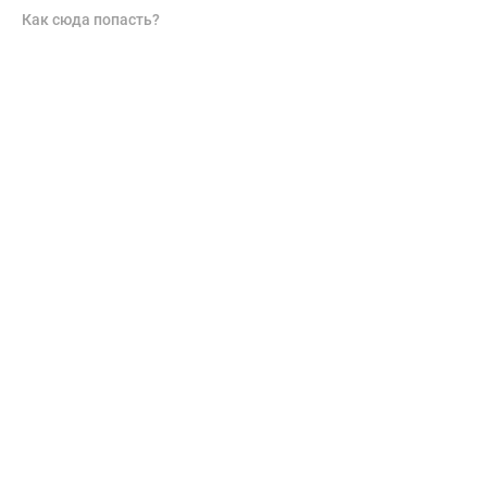
Как сюда попасть?