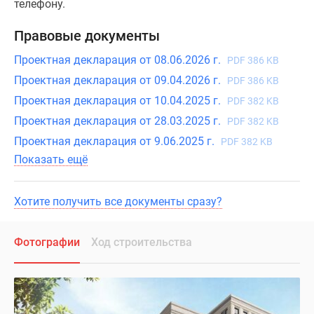
телефону.
Правовые документы
Проектная декларация от 08.06.2026 г.
PDF 386 KB
Проектная декларация от 09.04.2026 г.
PDF 386 KB
Проектная декларация от 10.04.2025 г.
PDF 382 KB
Проектная декларация от 28.03.2025 г.
PDF 382 KB
Проектная декларация от 9.06.2025 г.
PDF 382 KB
Показать ещё
Хотите получить все документы сразу?
Фотографии
Ход строительства