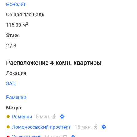
монолит
Общая площадь
2
115.30 м
Этаж
2 / 8
Расположение 4-комн. квартиры
Локация
ЗАО
Раменки
Метро
Раменки
5 мин.
Ломоносовский проспект
15 мин.