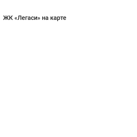
ЖК «Легаси» на карте