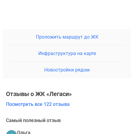
Проложить маршрут до ЖК
Инфраструктура на карте
Новостройки рядом
Отзывы о ЖК «Легаси»
Посмотреть все 122 отзыва
Самый полезный отзыв
Ольга