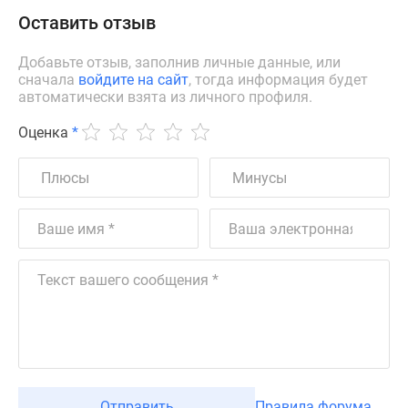
Оставить отзыв
Добавьте отзыв, заполнив личные данные, или
сначала
войдите на сайт
, тогда информация будет
автоматически взята из личного профиля.
Оценка
*
Отправить
Правила форума