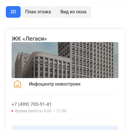
2D
План этажа
Вид из окна
ЖК «Легаси»
Инфоцентр новостроек
+7 (499) 705-91-41
Время работы 9:00 — 21:00