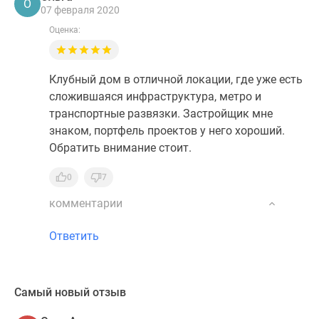
О
07 февраля 2020
Оценка:
Клубный дом в отличной локации, где уже есть
сложившаяся инфраструктура, метро и
транспортные развязки. Застройщик мне
знаком, портфель проектов у него хороший.
Обратить внимание стоит.
0
7
комментарии
Ответить
Самый новый отзыв