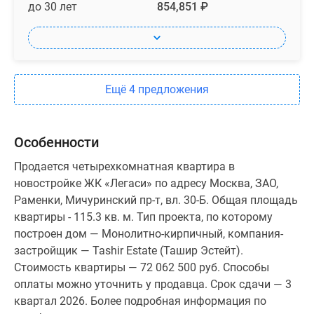
до 30 лет
854,851 ₽
Ещё 4 предложения
Особенности
Продается четырехкомнатная квартира в
новостройке ЖК «Легаси» по адресу Москва, ЗАО,
Раменки, Мичуринский пр-т, вл. 30-Б. Общая площадь
квартиры - 115.3 кв. м. Тип проекта, по которому
построен дом — Монолитно-кирпичный, компания-
застройщик — Tashir Estate (Ташир Эстейт).
Стоимость квартиры — 72 062 500 руб. Способы
оплаты можно уточнить у продавца. Срок сдачи — 3
квартал 2026. Более подробная информация по