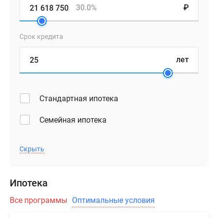
30.0%
₽
Срок кредита
лет
Стандартная ипотека
Семейная ипотека
Скрыть
Ипотека
Все программы
Оптимальные условия