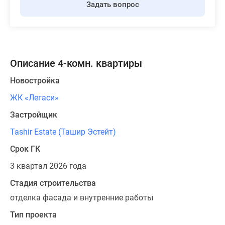
Задать вопрос
Описание 4-комн. квартиры
Новостройка
ЖК «Легаси»
Застройщик
Tashir Estate (Ташир Эстейт)
Срок ГК
3 квартал 2026 года
Стадия строительства
отделка фасада и внутренние работы
Тип проекта