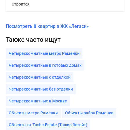
Строится
Посмотреть 8 квартир в ЖК «Легаси»
Также часто ищут
Четырехкомнатные метро Раменки
Четырехкомнатные в готовых домах
Четырехкомнатные с отделкой
Четырехкомнатные без отделки
Четырехкомнатные в Москве
Объекты метро Раменки
Объекты район Раменки
Объекты от Tashir Estate (Ташир Эстейт)