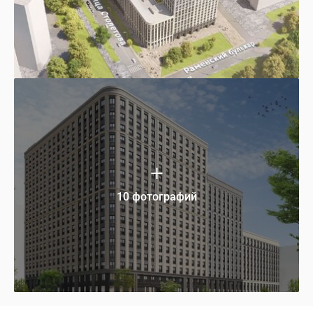
10 фотографий