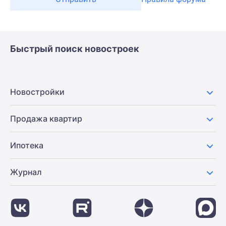
Быстрый поиск новостроек
Новостройки
Продажа квартир
Ипотека
Журнал