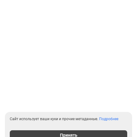
Сайт использует ваши куки и прочие метаданные.
Подробнее
Принять