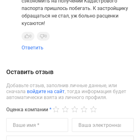
сэкономить на получении Кадастрового
паспорта пришлось побегать. К застройщику
обращаться не стал, уж больно расценки
кусаются!
0
0
Ответить
Оставить отзыв
Добавьте отзыв, заполнив личные данные, или
сначала
войдите на сайт
, тогда информация будет
автоматически взята из личного профиля.
Оценка компании
*