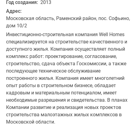
Год создания:
2013
Адрес:
Московская область, Раменский район, пос. Софьино,
дом 10/2
Инвестиционно-строительная компания Well Homes
специализируется на строительстве качественного и
доступного жилья. Компания осуществляет полный
комплекс работ: проектирование, согласование,
строительство, сдача объекта Госкомиссии, а также
последующее техническое обслуживание
построенного жилья. Компания имеет многолетний
опыт работы в строительном бизнесе, обладает
кадровым и материальным потенциалом, имеет
необходимые разрешения и свидетельства. В планах
Компании развитие и реализация новых проектов
строительства малоэтажных жилых комплексов в
Московской области.