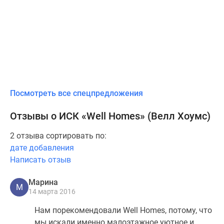
Посмотреть все спецпредложения
Отзывы о ИСК «Well Homes» (Велл Хоумс)
2 отзыва сортировать по:
дате добавления
Написать отзыв
Марина
М
14 марта 2016
Нам порекомендовали Well Homes, потому, что
мы искали именно малоэтажное уютное и