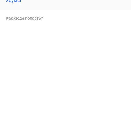
Хоумс)
Как сюда попасть?