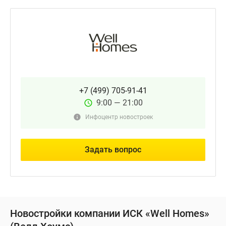
+7 (499) 705-91-41
9:00 — 21:00
Инфоцентр новостроек
Задать вопрос
Новостройки компании ИСК «Well Homes»