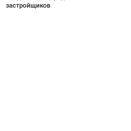
застройщиков