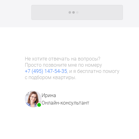
Следующие -24 жилых комплекса
Не хотите отвечать на вопросы?
Просто позвоните мне по номеру
+7 (495) 147-54-35
, и я бесплатно помогу
с подбором квартиры.
Ирина
Онлайн-консультант