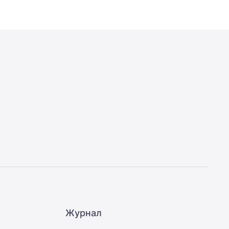
Журнал