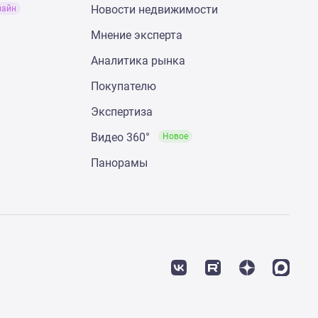
Новости недвижимости
лайн
Мнение эксперта
Аналитика рынка
Покупателю
Экспертиза
Видео 360°
Новое
Панорамы