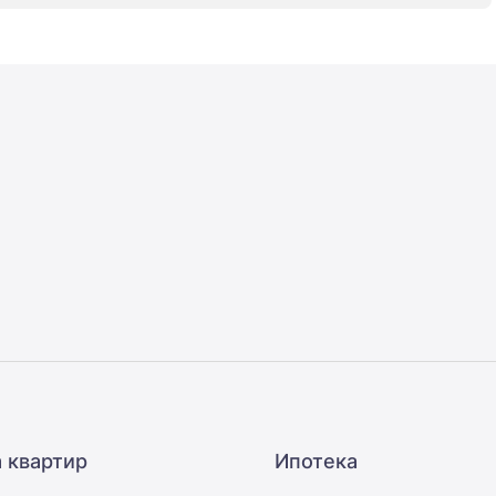
 квартир
Ипотека