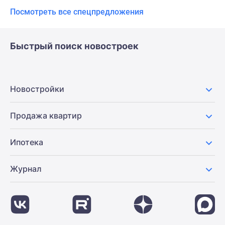
Посмотреть все спецпредложения
Быстрый поиск новостроек
Новостройки
Продажа квартир
Ипотека
Журнал