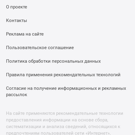
О проекте
Контакты
Реклама на сайте
Пользовательское соглашение
Политика обработки персональных данных
Правила применения рекомендательных технологий
Согласие на получение информационных и рекламных
рассылок
На сайте применяются рекомендательные технологии
предоставления информации на основе сбора,
систематизации и анализа сведений, относящихся к
предпочтениям пользователей сети «Интернет»,