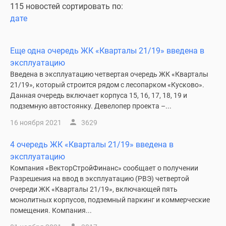
115 новостей сортировать по:
дате
Еще одна очередь ЖК «Кварталы 21/19» введена в
эксплуатацию
Введена в эксплуатацию четвертая очередь ЖК «Кварталы
21/19», который строится рядом с лесопарком «Кусково».
Данная очередь включает корпуса 15, 16, 17, 18, 19 и
подземную автостоянку. Девелопер проекта –...
16 ноября 2021
3629
4 очередь ЖК «Кварталы 21/19» введена в
эксплуатацию
Компания «ВекторСтройФинанс» сообщает о получении
Разрешения на ввод в эксплуатацию (РВЭ) четвертой
очереди ЖК «Кварталы 21/19», включающей пять
монолитных корпусов, подземный паркинг и коммерческие
помещения. Компания...