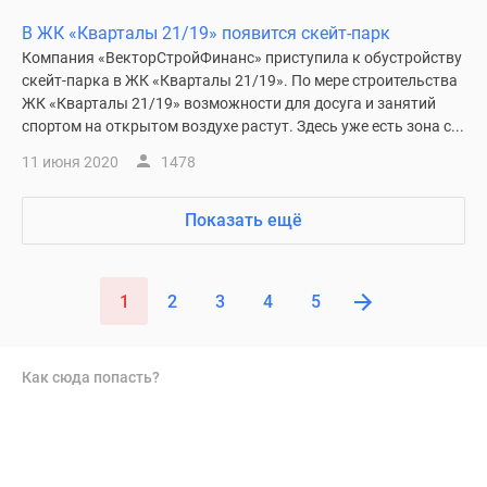
В ЖК «Кварталы 21/19» появится скейт-парк
Компания «ВекторСтройФинанс» приступила к обустройству
скейт-парка в ЖК «Кварталы 21/19». По мере строительства
ЖК «Кварталы 21/19» возможности для досуга и занятий
спортом на открытом воздухе растут. Здесь уже есть зона с...
11 июня 2020
1478
Показать ещё
1
2
3
4
5
Как сюда попасть?