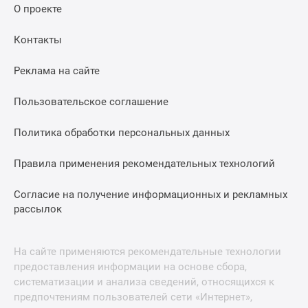
О проекте
Контакты
Реклама на сайте
Пользовательское соглашение
Политика обработки персональных данных
Правила применения рекомендательных технологий
Согласие на получение информационных и рекламных
рассылок
На сайте применяются рекомендательные технологии
предоставления информации на основе сбора,
систематизации и анализа сведений, относящихся к
предпочтениям пользователей сети «Интернет»,