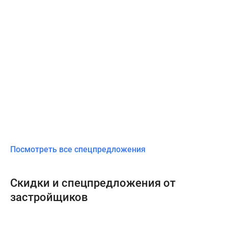
Посмотреть все спецпредложения
Скидки и спецпредложения от
застройщиков