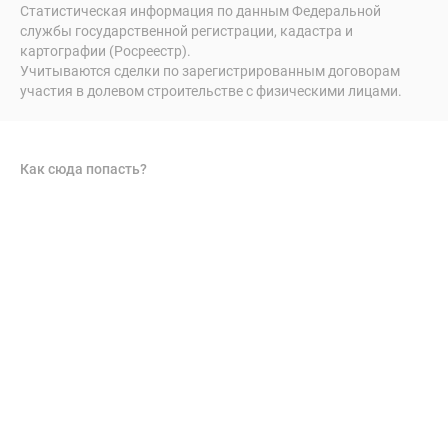
Статистическая информация по данным Федеральной
службы государственной регистрации, кадастра и
картографии (Росреестр).
Учитываются сделки по зарегистрированным договорам
участия в долевом строительстве с физическими лицами.
Как сюда попасть?