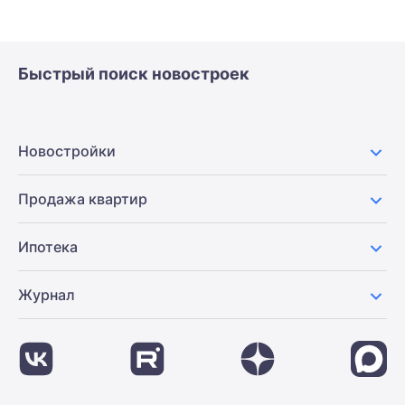
Быстрый поиск новостроек
Новостройки
Продажа квартир
Ипотека
Журнал