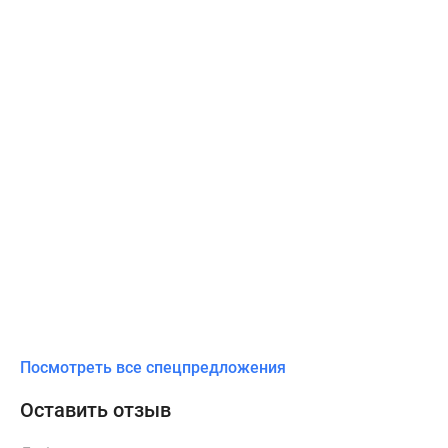
Посмотреть все спецпредложения
Оставить отзыв