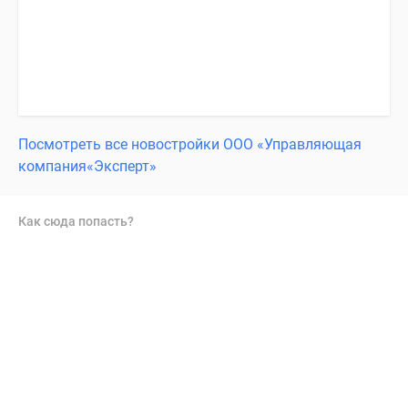
Посмотреть все новостройки ООО «Управляющая
компания«Эксперт»
Как сюда попасть?