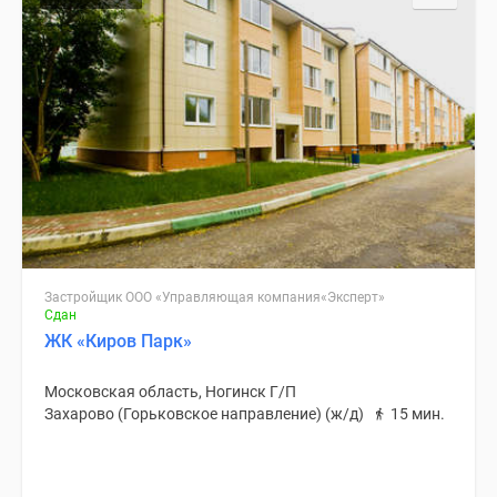
Застройщик ООО «Управляющая компания«Эксперт»
Сдан
ЖК «Киров Парк»
Московская область, Ногинск Г/П
Захарово (Горьковское направление) (ж/д)
15 мин.