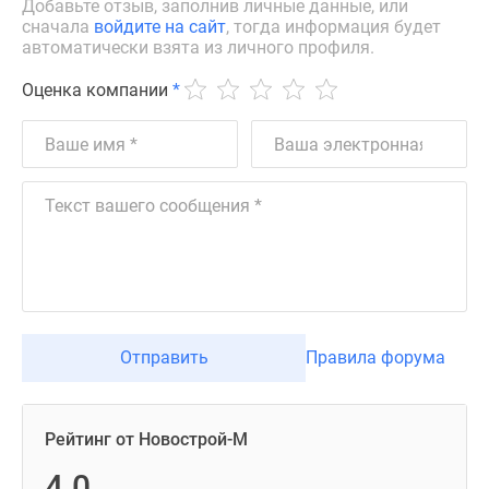
Добавьте отзыв, заполнив личные данные, или
сначала
войдите на сайт
, тогда информация будет
автоматически взята из личного профиля.
Оценка компании
*
Отправить
Правила форума
Рейтинг от Новострой-М
4.0