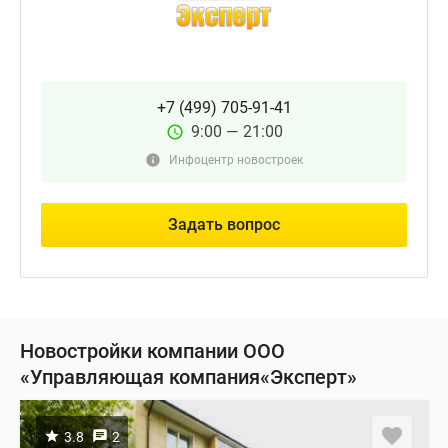
+7 (499) 705-91-41
9:00 — 21:00
Инфоцентр новостроек
Задать вопрос
Новостройки компании ООО
«Управляющая компания«Эксперт»
3.8
2