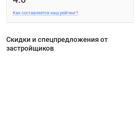
Как составляется наш рейтинг?
Скидки и спецпредложения от
застройщиков