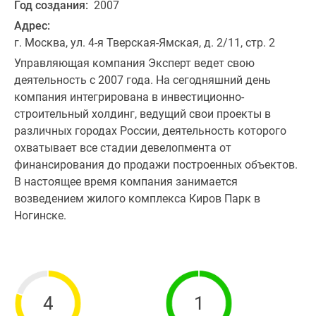
Год создания:
2007
Адрес:
г. Москва, ул. 4-я Тверская-Ямская, д. 2/11, стр. 2
Управляющая компания Эксперт ведет свою
деятельность с 2007 года. На сегодняшний день
компания интегрирована в инвестиционно-
строительный холдинг, ведущий свои проекты в
различных городах России, деятельность которого
охватывает все стадии девелопмента от
финансирования до продажи построенных объектов.
В настоящее время компания занимается
возведением жилого комплекса Киров Парк в
Ногинске.
4
1