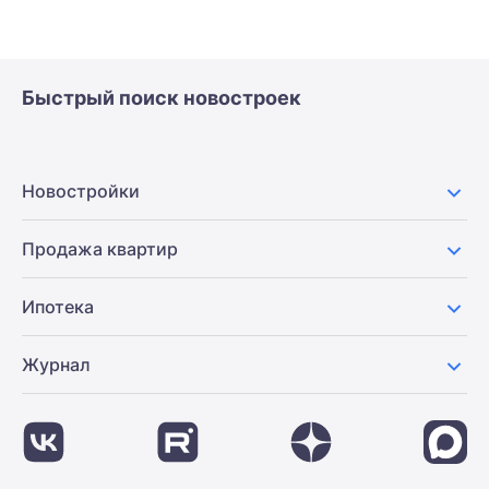
Быстрый поиск новостроек
Новостройки
Продажа квартир
Ипотека
Журнал