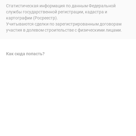
Статистическая информация по данным Федеральной
службы государственной регистрации, кадастра и
картографии (Росреестр).
Учитываются сделки по зарегистрированным договорам
участия в долевом строительстве с физическими лицами.
Как сюда попасть?