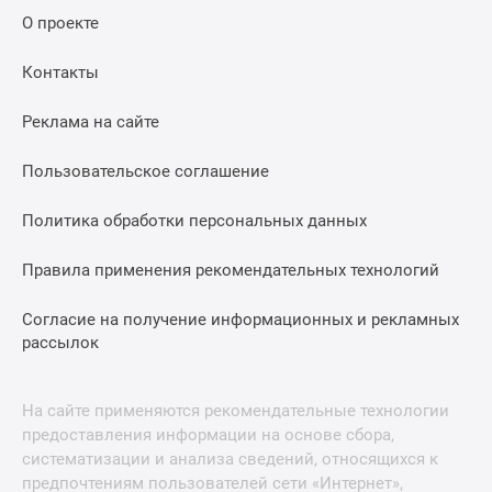
О проекте
Контакты
Реклама на сайте
Пользовательское соглашение
Политика обработки персональных данных
Правила применения рекомендательных технологий
Согласие на получение информационных и рекламных
рассылок
На сайте применяются рекомендательные технологии
предоставления информации на основе сбора,
систематизации и анализа сведений, относящихся к
предпочтениям пользователей сети «Интернет»,