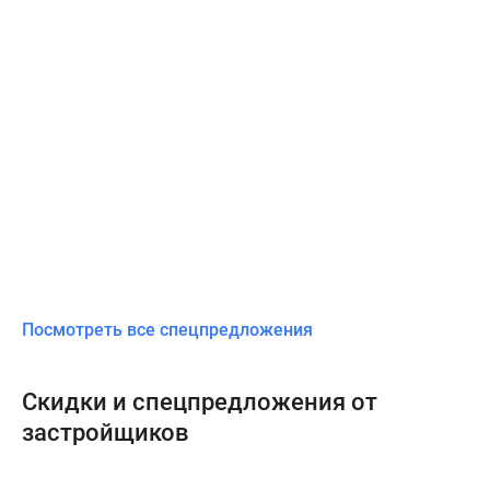
Посмотреть все спецпредложения
Скидки и спецпредложения от
застройщиков