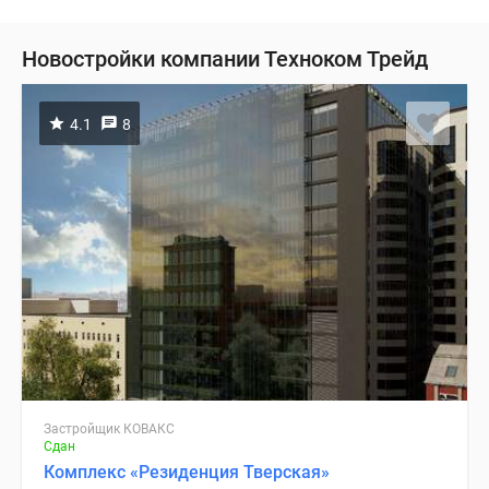
Новостройки компании Техноком Трейд
4.1
8
Застройщик КОВАКС
Сдан
Комплекс «Резиденция Тверская»