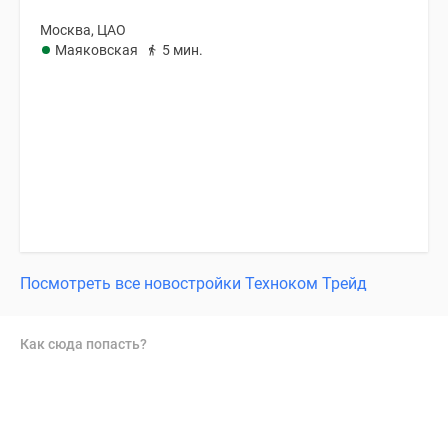
Москва, ЦАО
Маяковская
5 мин.
Посмотреть все новостройки Техноком Трейд
Как сюда попасть?