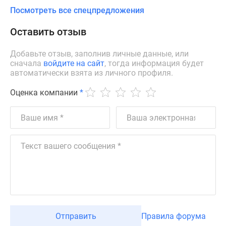
Посмотреть все спецпредложения
Оставить отзыв
Добавьте отзыв, заполнив личные данные, или
сначала
войдите на сайт
, тогда информация будет
автоматически взята из личного профиля.
Оценка компании
*
Отправить
Правила форума