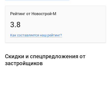
Рейтинг от Новострой-М
3.8
Как составляется наш рейтинг?
Скидки и спецпредложения от
застройщиков