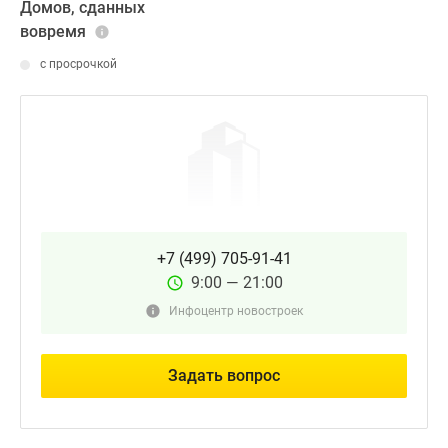
Домов, сданных
вовремя
с просрочкой
+7 (499) 705-91-41
9:00 — 21:00
Инфоцентр новостроек
Задать вопрос