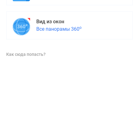
Вид из окон
о
Все панорамы 360
Как сюда попасть?