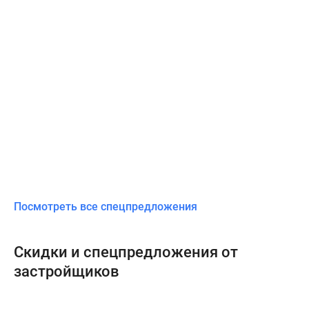
Посмотреть все спецпредложения
Скидки и спецпредложения от
застройщиков