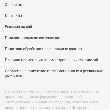
О проекте
Контакты
Реклама на сайте
Пользовательское соглашение
Политика обработки персональных данных
Правила применения рекомендательных технологий
Согласие на получение информационных и рекламных
рассылок
На сайте применяются рекомендательные технологии
предоставления информации на основе сбора,
систематизации и анализа сведений, относящихся к
предпочтениям пользователей сети «Интернет»,