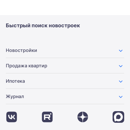
Быстрый поиск новостроек
Новостройки
Продажа квартир
Ипотека
Журнал