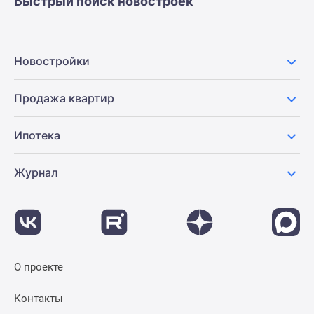
Быстрый поиск новостроек
Новостройки
Продажа квартир
Ипотека
Журнал
О проекте
Контакты