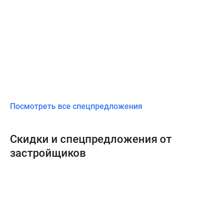
Посмотреть все спецпредложения
Скидки и спецпредложения от
застройщиков