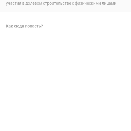
участия в долевом строительстве с физическими лицами.
Как сюда попасть?