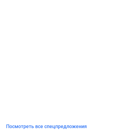
Посмотреть все спецпредложения