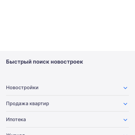
Быстрый поиск новостроек
Новостройки
Продажа квартир
Ипотека