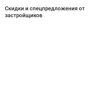
Скидки и спецпредложения от
застройщиков