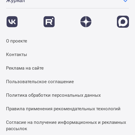
Журнал
О проекте
Контакты
Реклама на сайте
Пользовательское соглашение
Политика обработки персональных данных
Правила применения рекомендательных технологий
Согласие на получение информационных и рекламных
рассылок