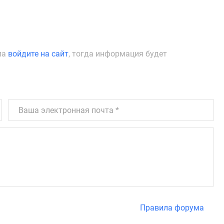
ла
войдите на сайт
, тогда информация будет
Правила форума