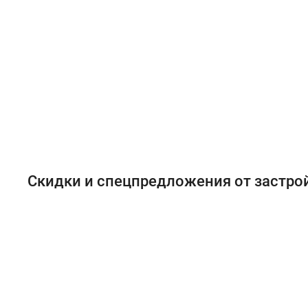
Скидки и спецпредложения от застр