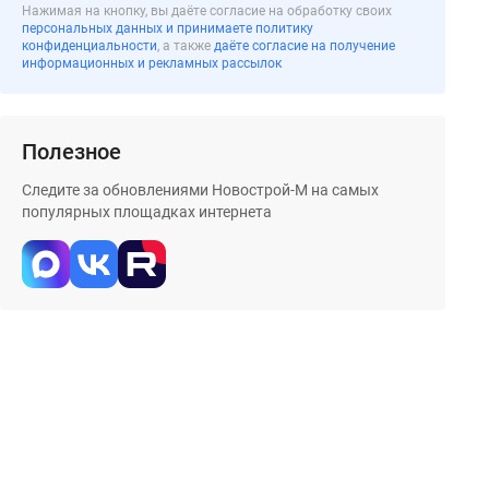
Нажимая на кнопку, вы даёте согласие на обработку своих
персональных данных и принимаете политику
конфиденциальности
, а также
даёте согласие на получение
информационных и рекламных рассылок
Полезное
Следите за обновлениями Новострой-М на самых
популярных площадках интернета