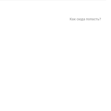
Как сюда попасть?