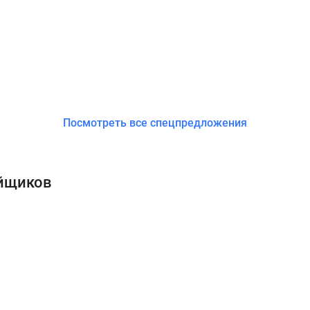
Посмотреть все спецпредложения
ойщиков