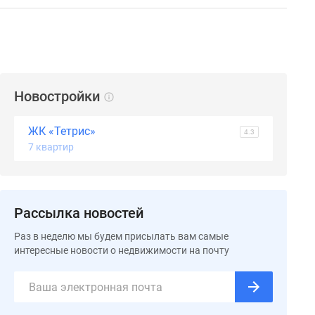
Новостройки
ЖК «Тетрис»
4.3
7 квартир
Рассылка новостей
Раз в неделю мы будем присылать вам самые
интересные новости о недвижимости на почту