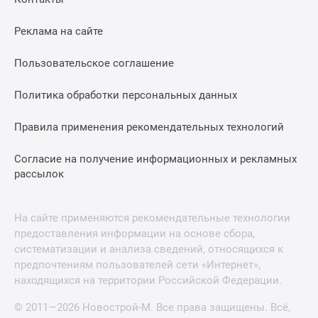
Реклама на сайте
Пользовательское соглашение
Политика обработки персональных данных
Правила применения рекомендательных технологий
Согласие на получение информационных и рекламных
рассылок
На сайте применяются рекомендательные технологии
предоставления информации на основе сбора,
систематизации и анализа сведений, относящихся к
предпочтениям пользователей сети «Интернет»,
находящихся на территории Российской Федерации.
© 2011—2026 Новострой-М. Все права защищены. Всё,