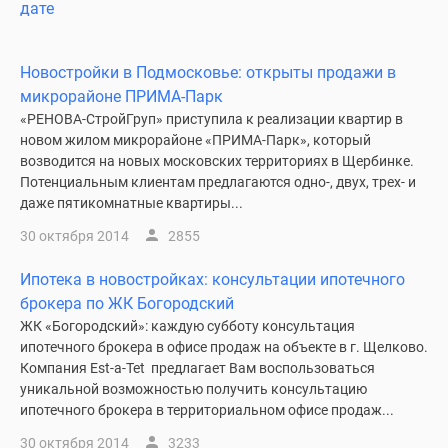
дате
Новостройки в Подмосковье: открыты продажи в
микрорайоне ПРИМА-Парк
«РЕНОВА-СтройГруп» приступила к реализации квартир в
новом жилом микрорайоне «ПРИМА-Парк», который
возводится на новых московских территориях в Щербинке.
Потенциальным клиентам предлагаются одно-, двух, трех- и
даже пятикомнатные квартиры...
30 октября 2014
2855
Ипотека в новостройках: консультации ипотечного
брокера по ЖК Богородский
ЖК «Богородский»: каждую субботу консультация
ипотечного брокера в офисе продаж на объекте в г. Щелково.
Компания Est-a-Tet предлагает Вам воспользоваться
уникальной возможностью получить консультацию
ипотечного брокера в территориальном офисе продаж...
30 октября 2014
3233