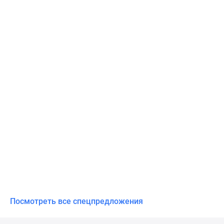
Посмотреть все спецпредложения