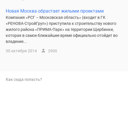
Новая Москва обрастает жилыми проектами
Компания «РСГ – Московская область» (входит в ГК
«РЕНОВА-СтройГруп») приступила к строительству нового
жилого района «ПРИМА-Парк» на территории Щербинки,
которая в самое ближайшее время официально отойдет во
владение...
30 октября 2014
2900
Как сюда попасть?