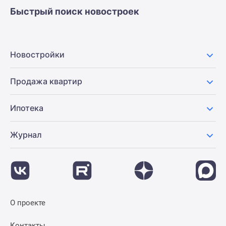
Быстрый поиск новостроек
Новостройки
Продажа квартир
Ипотека
Журнал
О проекте
Контакты