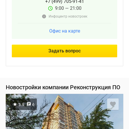
+7 (499) 705-91-41
9:00 — 21:00
Инфоцентр новостроек
Офис на карте
Задать вопрос
Новостройки компании Реконструкция ПО
3.9
6