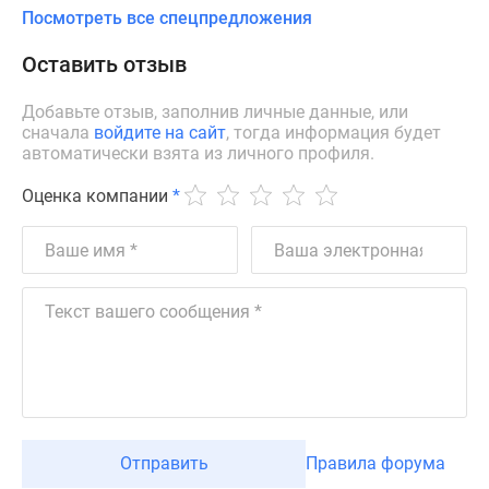
Посмотреть все спецпредложения
Оставить отзыв
Добавьте отзыв, заполнив личные данные, или
сначала
войдите на сайт
, тогда информация будет
автоматически взята из личного профиля.
Оценка компании
*
Отправить
Правила форума