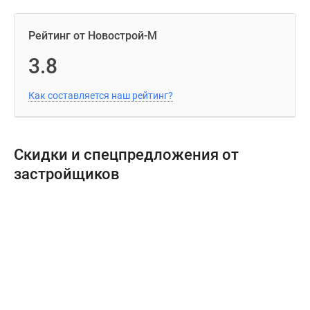
Рейтинг от Новострой-М
3.8
Как составляется наш рейтинг?
Скидки и спецпредложения от
застройщиков