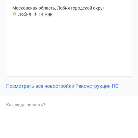
Московская область, Лобня городской округ
Лобня
14 мин.
Посмотреть все новостройки Реконструкция ПО
Как сюда попасть?