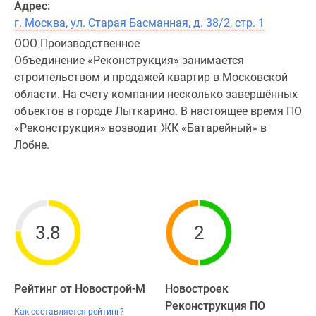
Адрес:
г. Москва, ул. Старая Басманная, д. 38/2, стр. 1
ООО Производственное
Объединение «Реконструкция» занимается
строительством и продажей квартир в Московской
области. На счету компании несколько завершённых
объектов в городе Лыткарино. В настоящее время ПО
«Реконструкция» возводит ЖК «Батарейный» в
Лобне.
3.8
2
Рейтинг от Новострой-М
Новостроек
Реконструкция ПО
Как составляется рейтинг?