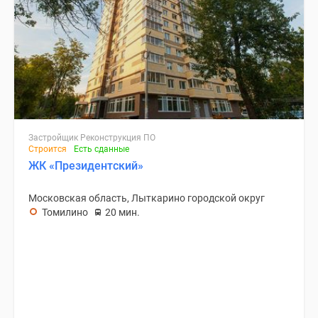
Застройщик Реконструкция ПО
Строится
Есть сданные
ЖК «Президентский»
Московская область, Лыткарино городской округ
Томилино
20 мин.