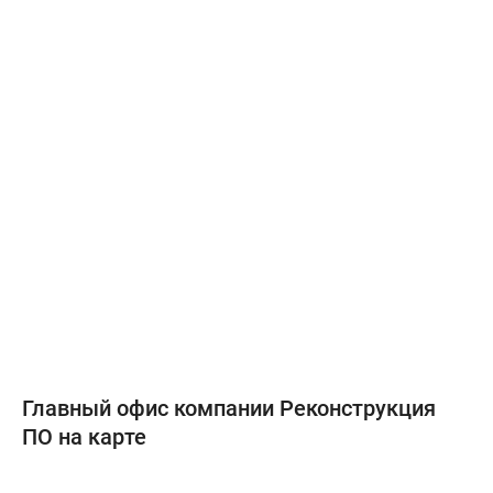
Главный офис компании Реконструкция
ПО на карте