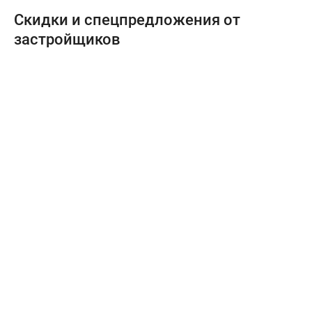
Скидки и спецпредложения от
застройщиков