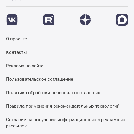
О проекте
Контакты
Реклама на сайте
Пользовательское соглашение
Политика обработки персональных данных
Правила применения рекомендательных технологий
Согласие на получение информационных и рекламных
рассылок