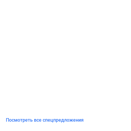
Посмотреть все спецпредложения