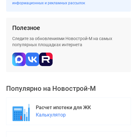
информационных и рекламных рассылок
Полезное
Следите за обновлениями Новострой-М на самых
популярных площадках интернета
Популярно на
Новострой-М
Расчет ипотеки для ЖК
Калькулятор