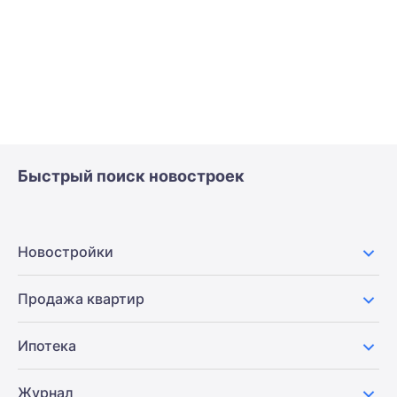
Быстрый поиск новостроек
Новостройки
Продажа квартир
Ипотека
Журнал