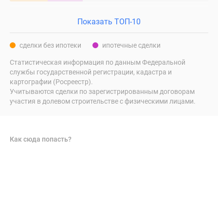
Показать ТОП-10
сделки без ипотеки
ипотечные сделки
Статистическая информация по данным Федеральной
службы государственной регистрации, кадастра и
картографии (Росреестр).
Учитываются сделки по зарегистрированным договорам
участия в долевом строительстве с физическими лицами.
Как сюда попасть?