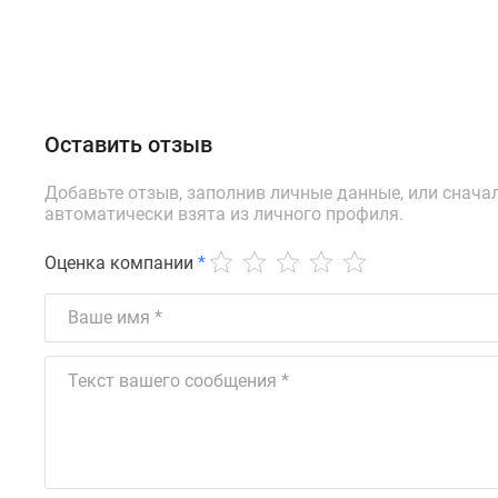
Оставить отзыв
Добавьте отзыв, заполнив личные данные, или снача
автоматически взята из личного профиля.
Оценка компании
*