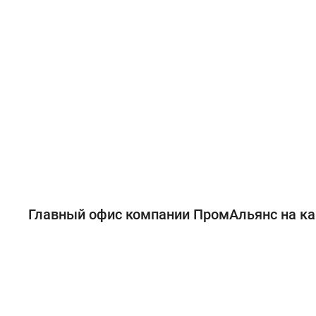
Главный офис компании ПромАльянс на ка