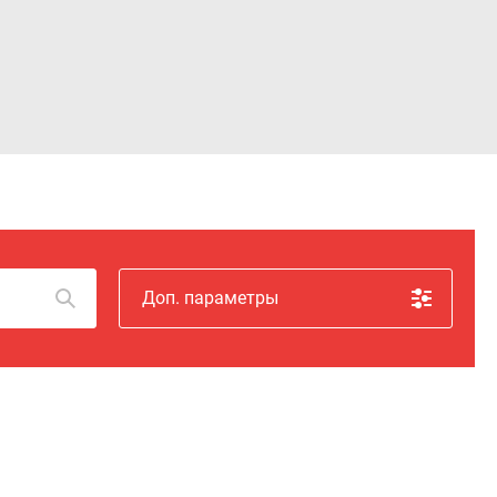
Войти
Доп. параметры