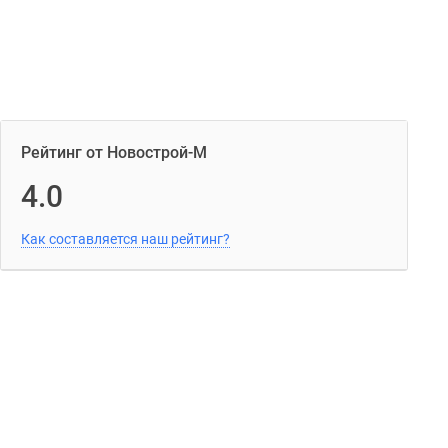
Рейтинг от Новострой-М
4.0
Как составляется наш рейтинг?