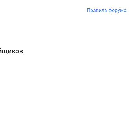
Правила форума
ойщиков