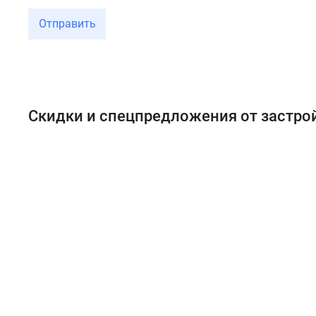
Отправить
Скидки и спецпредложения от застр