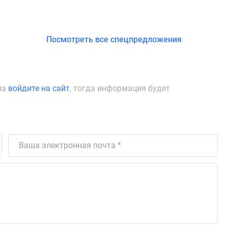
Посмотреть все спецпредложения
ла
войдите на сайт
, тогда информация будет