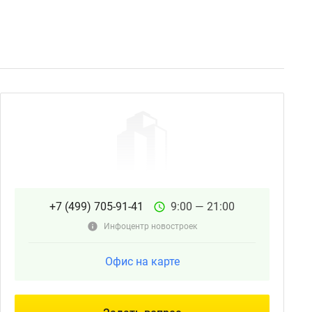
+7 (499) 705-91-41
9:00 — 21:00
Инфоцентр новостроек
Офис на карте