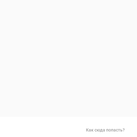
Как сюда попасть?