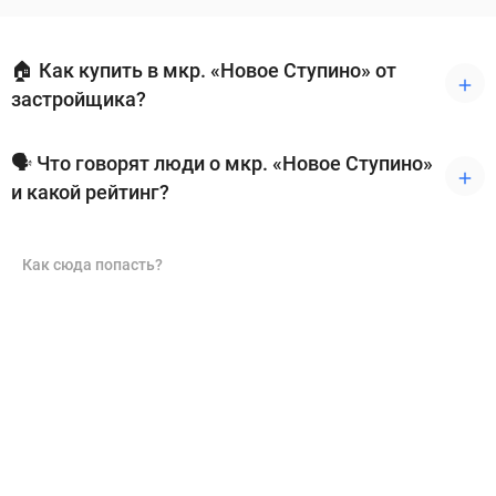
🏠 Как купить в мкр. «Новое Ступино» от
застройщика?
🗣 Что говорят люди о мкр. «Новое Ступино»
и какой рейтинг?
Как сюда попасть?