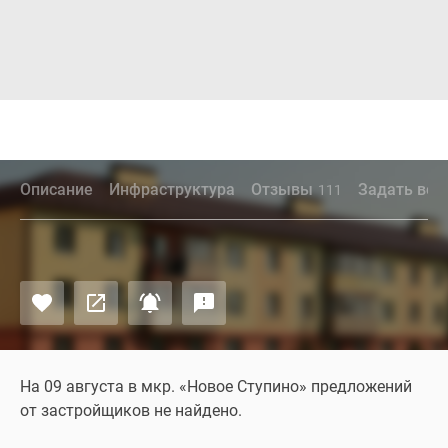
Описание
Инфраструктура
Отзывы
Задать воп
111
На 09 августа в мкр. «Новое Ступино» предложений
от застройщиков не найдено.