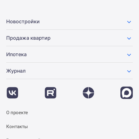
Новостройки
Продажа квартир
Ипотека
Журнал
О проекте
Контакты