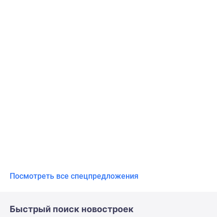
Посмотреть все спецпредложения
Быстрый поиск новостроек