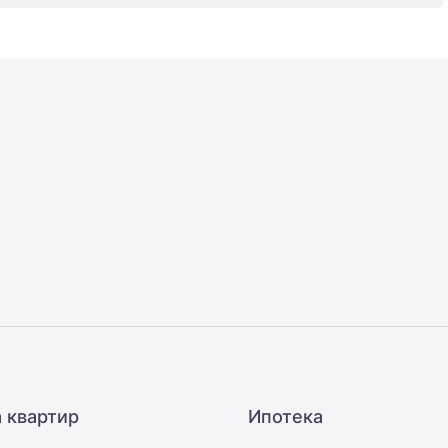
 квартир
Ипотека