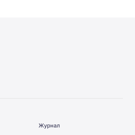
Журнал