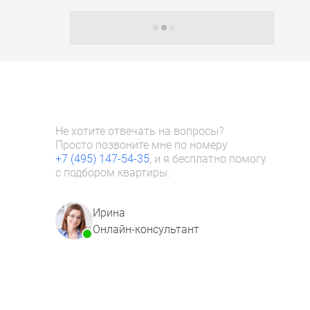
Следующие -24 жилых комплекса
Не хотите отвечать на вопросы?
Просто позвоните мне по номеру
+7 (495) 147-54-35
, и я бесплатно помогу
с подбором квартиры.
Ирина
Онлайн-консультант