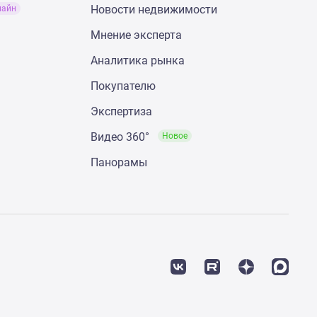
Новости недвижимости
лайн
Мнение эксперта
Аналитика рынка
Покупателю
Экспертиза
Видео 360°
Новое
Панорамы