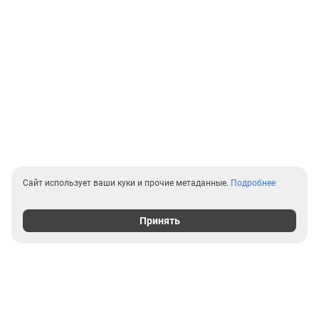
Сайт использует ваши куки и прочие метаданные.
Подробнее
Принять