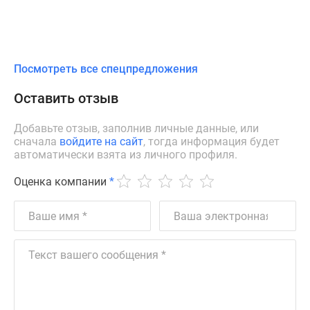
Посмотреть все спецпредложения
Оставить отзыв
Добавьте отзыв, заполнив личные данные, или
сначала
войдите на сайт
, тогда информация будет
автоматически взята из личного профиля.
Оценка компании
*