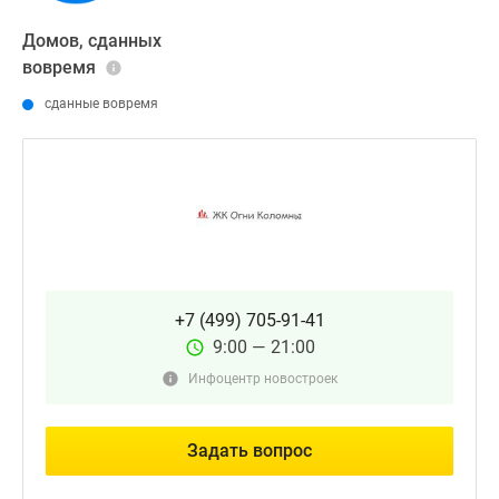
Домов, сданных
вовремя
сданные вовремя
+7 (499) 705-91-41
9:00 — 21:00
Инфоцентр новостроек
Задать вопрос