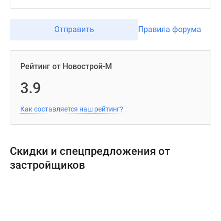
Отправить
Правила форума
Рейтинг от Новострой-М
3.9
Как составляется наш рейтинг?
Скидки и спецпредложения от
застройщиков