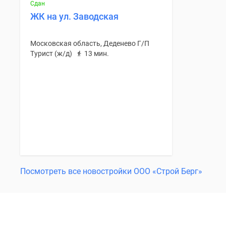
Сдан
ЖК на ул. Заводская
Московская область, Деденево Г/П
Турист (ж/д)
13 мин.
Посмотреть все новостройки ООО «Строй Берг»