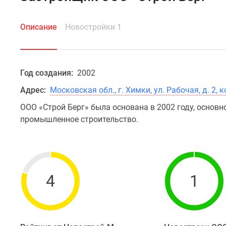
Описание
Новостройки 1
Год создания:
2002
Адрес:
Московская обл., г. Химки, ул. Рабочая, д. 2, к
ООО «Строй Берг» была основана в 2002 году, основн
промышленное строительство.
4
1