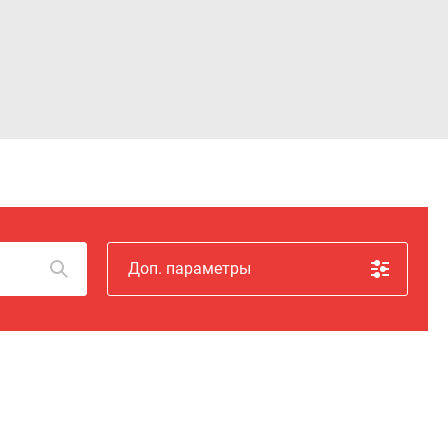
Войти
Доп. параметры