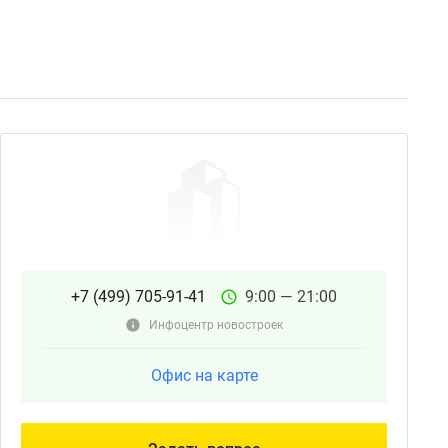
+7 (499) 705-91-41
9:00 — 21:00
Инфоцентр новостроек
Офис на карте