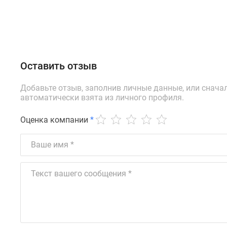
Оставить отзыв
Добавьте отзыв, заполнив личные данные, или снача
автоматически взята из личного профиля.
Оценка компании
*