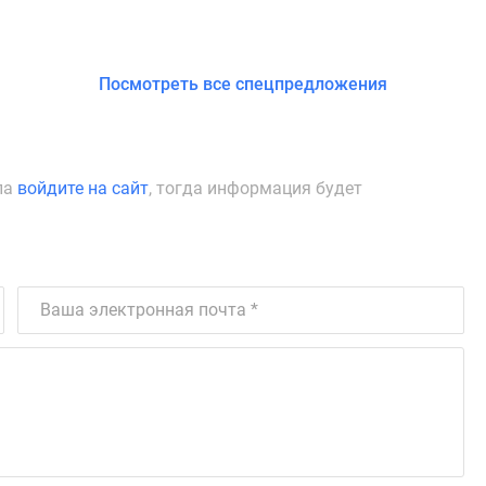
Посмотреть все спецпредложения
ла
войдите на сайт
, тогда информация будет