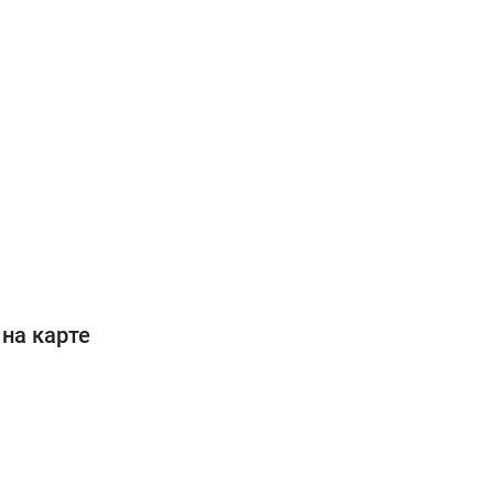
на карте