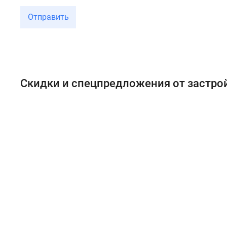
Отправить
Скидки и спецпредложения от застр