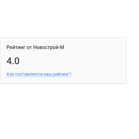
Рейтинг от Новострой-М
4.0
Как составляется наш рейтинг?