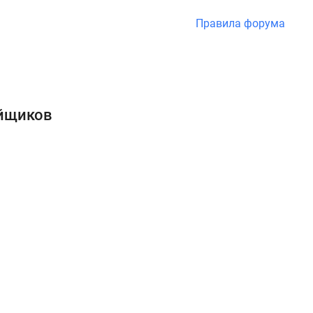
Правила форума
ойщиков