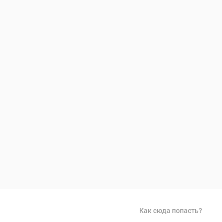
Как сюда попасть?