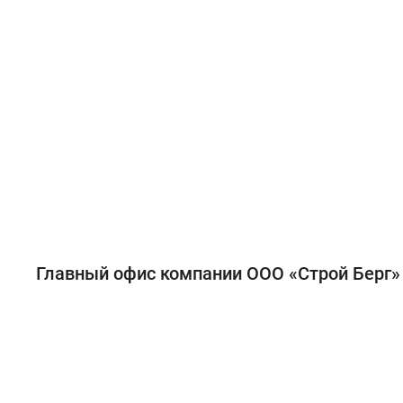
Главный офис компании ООО «Строй Берг» 