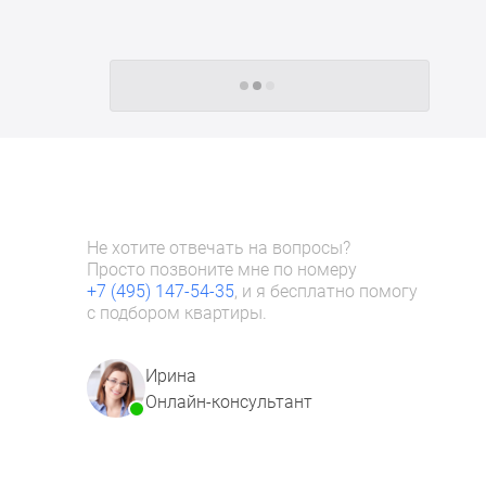
Следующие -24 жилых комплекса
Не хотите отвечать на вопросы?
Просто позвоните мне по номеру
+7 (495) 147-54-35
, и я бесплатно помогу
с подбором квартиры.
Ирина
Онлайн-консультант