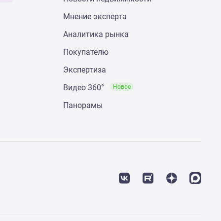
Мнение эксперта
Аналитика рынка
Покупателю
Экспертиза
Видео 360°
Новое
Панорамы