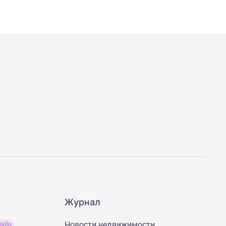
Журнал
Новости недвижимости
лайн