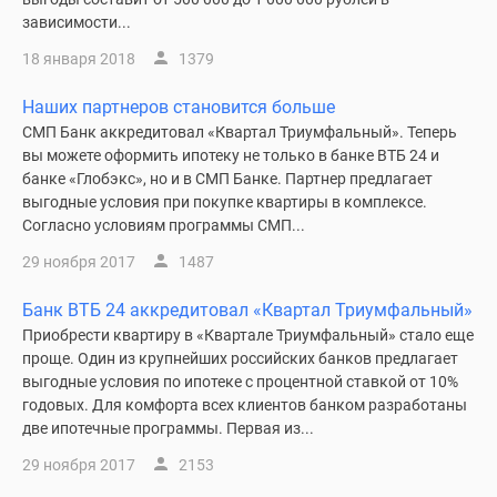
зависимости...
18 января 2018
1379
Наших партнеров становится больше
CМП Банк аккредитовал «Квартал Триумфальный». Теперь
вы можете оформить ипотеку не только в банке ВТБ 24 и
банке «Глобэкс», но и в СМП Банке. Партнер предлагает
выгодные условия при покупке квартиры в комплексе.
Согласно условиям программы СМП...
29 ноября 2017
1487
Банк ВТБ 24 аккредитовал «Квартал Триумфальный»
Приобрести квартиру в «Квартале Триумфальный» стало еще
проще. Один из крупнейших российских банков предлагает
выгодные условия по ипотеке с процентной ставкой от 10%
годовых. Для комфорта всех клиентов банком разработаны
две ипотечные программы. Первая из...
29 ноября 2017
2153