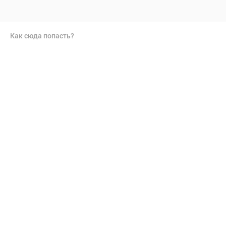
Как сюда попасть?