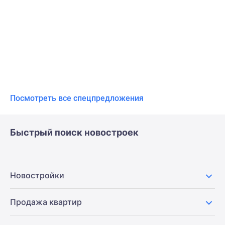
Посмотреть все спецпредложения
Быстрый поиск новостроек
Новостройки
Продажа квартир