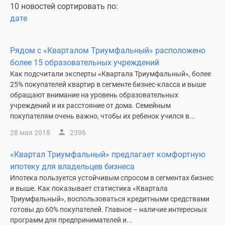
10 новостей сортировать по:
дате
Рядом с «Кварталом Триумфальный» расположено
более 15 образовательных учреждений
Как подсчитали эксперты «Квартала Триумфальный», более
25% покупателей квартир в сегменте бизнес-класса и выше
обращают внимание на уровень образовательных
учреждений и их расстояние от дома. Семейным
покупателям очень важно, чтобы их ребенок учился в...
28 мая 2018
2396
«Квартал Триумфальный» предлагает комфортную
ипотеку для владельцев бизнеса
Ипотека пользуется устойчивым спросом в сегментах бизнес
и выше. Как показывает статистика «Квартала
Триумфальный», воспользоваться кредитными средствами
готовы до 60% покупателей. Главное – наличие интересных
программ для предпринимателей и...