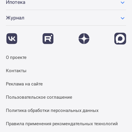
Ипотека
Журнал
О проекте
Контакты
Реклама на сайте
Пользовательское соглашение
Политика обработки персональных данных
Правила применения рекомендательных технологий