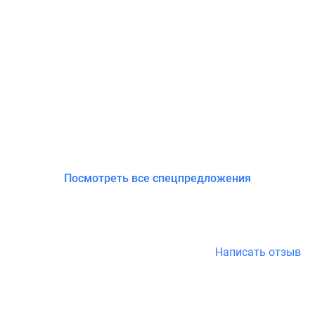
Посмотреть все спецпредложения
Написать отзыв