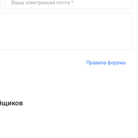
Правила форума
ойщиков