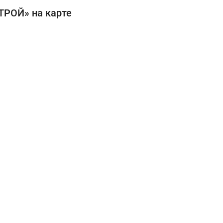
ТРОЙ» на карте