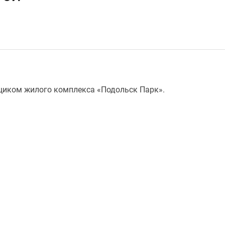
иком жилого комплекса «Подольск Парк».