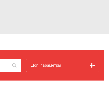
Войти
Доп. параметры