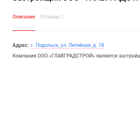
Описание
Отзывы 1
Адрес:
г. Подольск, ул. Литейная, д. 18
Компания ООО «ГЛАВГРАДСТРОЙ» является застройщ