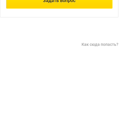
Задать вопрос
Как сюда попасть?