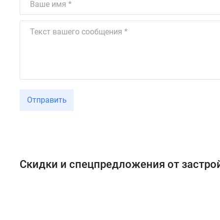
Отправить
Скидки и спецпредложения от застр