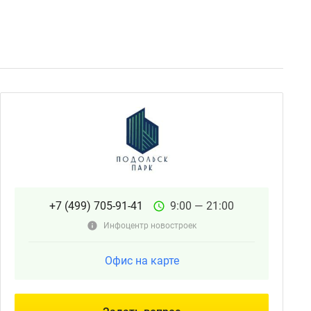
+7 (499) 705-91-41
9:00 — 21:00
Инфоцентр новостроек
Офис на карте