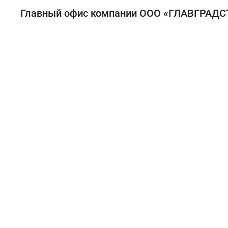
Главный офис компании ООО «ГЛАВГРАДС