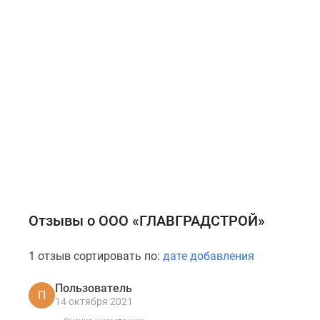
Отзывы о ООО «ГЛАВГРАДСТРОЙ»
1 отзыв сортировать по:
дате добавления
Пользователь
П
14 октября 2021