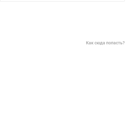
Как сюда попасть?