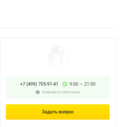
+7 (499) 705-91-41
9:00 — 21:00
Инфоцентр новостроек
Задать вопрос