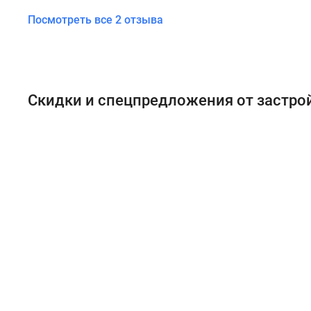
Посмотреть все 2 отзыва
Скидки и спецпредложения от застр