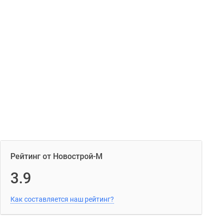
Рейтинг от Новострой-М
3.9
Как составляется наш рейтинг?