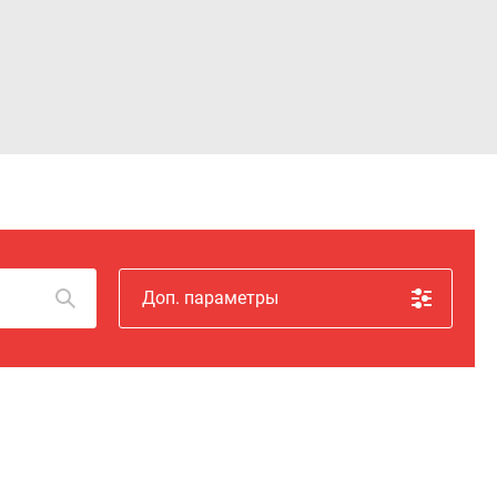
Войти
Доп. параметры