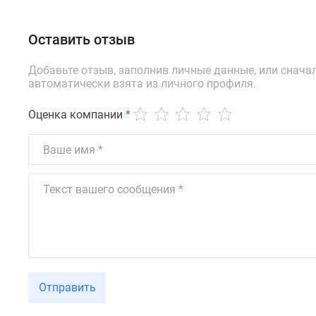
Оставить отзыв
Добавьте отзыв, заполнив личные данные, или снача
автоматически взята из личного профиля.
Оценка компании
*
Отправить