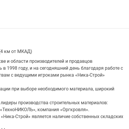
 (4 км от МКАД)
ве и области производителей и продавцов
в 1998 году, и на сегодняшний день благодаря работе с
вам с ведущими игроками рынка «Ника-Строй»
тации при выборе необходимого материала, широкий
лидеры производства строительных материалов:
 «ТехноНИКОЛЬ», компания «Оргкровля».
«Ника-Строй» является наличие собственных складских