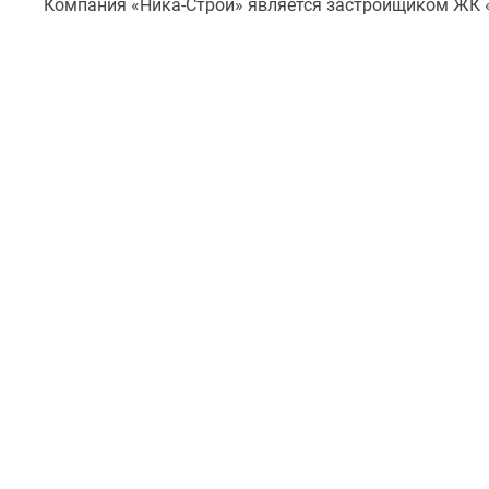
Компания «Ника-Строй» является застройщиком ЖК 