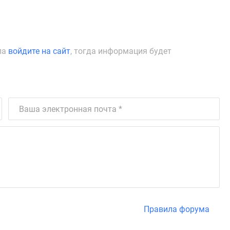
ла
войдите на сайт
, тогда информация будет
Правила форума