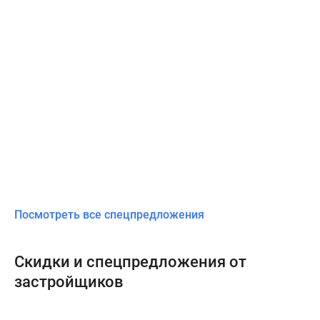
Посмотреть все спецпредложения
Скидки и спецпредложения от
застройщиков