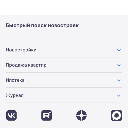
Быстрый поиск новостроек
Новостройки
Продажа квартир
Ипотека
Журнал