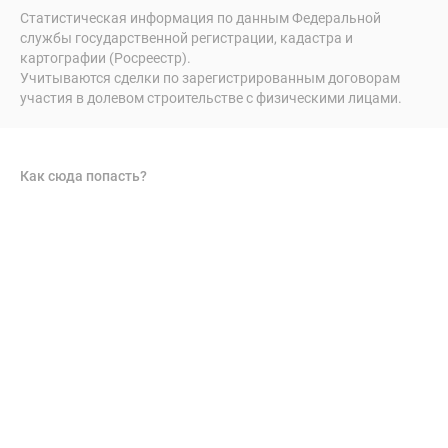
Статистическая информация по данным Федеральной
службы государственной регистрации, кадастра и
картографии (Росреестр).
Учитываются сделки по зарегистрированным договорам
участия в долевом строительстве с физическими лицами.
Как сюда попасть?