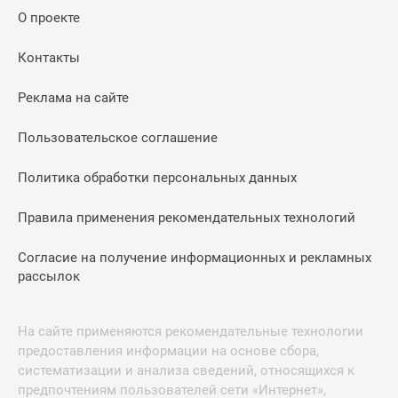
О проекте
Контакты
Реклама на сайте
Пользовательское соглашение
Политика обработки персональных данных
Правила применения рекомендательных технологий
Согласие на получение информационных и рекламных
рассылок
На сайте применяются рекомендательные технологии
предоставления информации на основе сбора,
систематизации и анализа сведений, относящихся к
предпочтениям пользователей сети «Интернет»,