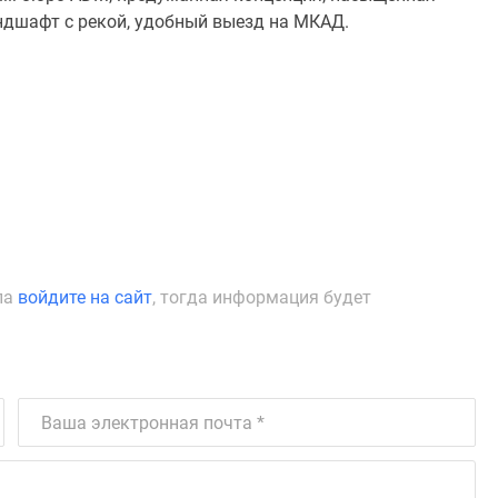
дшафт с рекой, удобный выезд на МКАД.
ла
войдите на сайт
, тогда информация будет