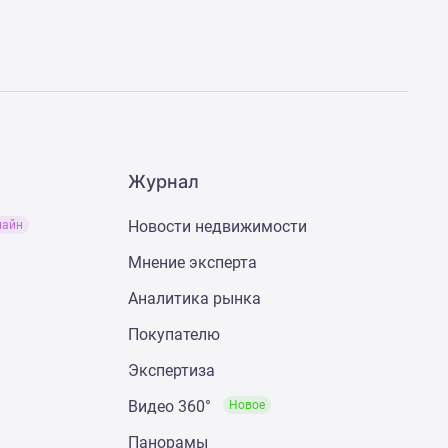
Журнал
Новости недвижимости
лайн
Мнение эксперта
Аналитика рынка
Покупателю
Экспертиза
Видео 360°
Новое
Панорамы