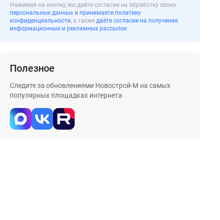
Нажимая на кнопку, вы даёте согласие на обработку своих
персональных данных и принимаете политику
конфиденциальности
, а также
даёте согласие на получение
информационных и рекламных рассылок
Полезное
Следите за обновлениями Новострой-М на самых
популярных площадках интернета