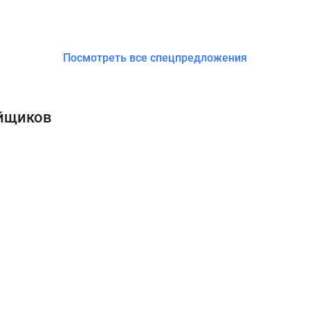
Посмотреть все спецпредложения
ойщиков