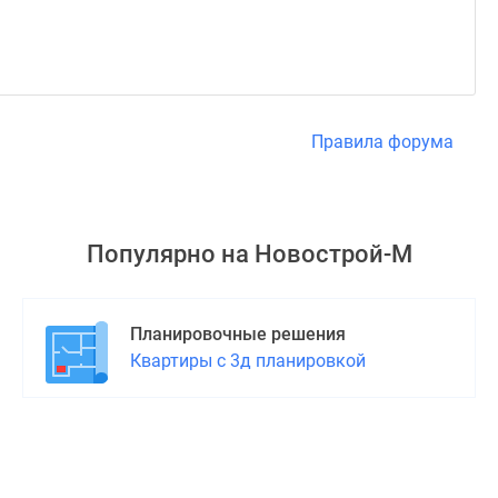
Правила форума
Популярно на
Новострой-М
Планировочные решения
Квартиры с 3д планировкой