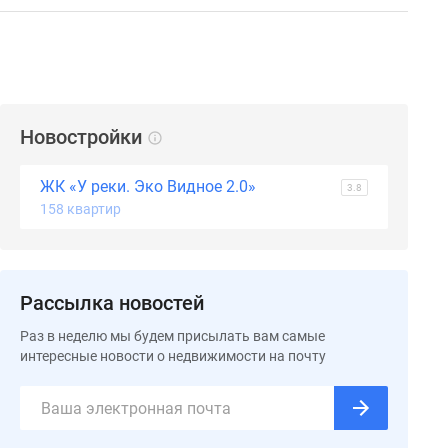
Новостройки
ЖК «У реки. Эко Видное 2.0»
3.8
158 квартир
Рассылка новостей
Раз в неделю мы будем присылать вам самые
интересные новости о недвижимости на почту