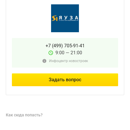
+7 (499) 705-91-41
9:00 — 21:00
Инфоцентр новостроек
Задать вопрос
Как сюда попасть?