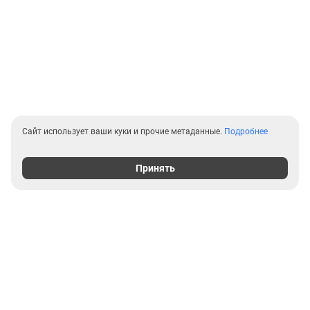
Сайт использует ваши куки и прочие метаданные.
Подробнее
Принять
Выгодные предложения на