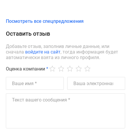
Посмотреть все спецпредложения
Оставить отзыв
Добавьте отзыв, заполнив личные данные, или
сначала
войдите на сайт
, тогда информация будет
автоматически взята из личного профиля.
Оценка компании
*