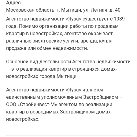
Адрес:
Московская область, г. Мытищи, ул. Летная, д. 40
Агентство недвижимости «Яуза» существует с 1989
года. Помимо организации работы по продажам
квартир в новостройках, агентство оказывает
различные риэлторские услуги: аренда, купля,
продажа или обмен недвижимости.
Основной вид деятельности Агентства недвижимости
— это реализация квартир в строящихся домах-
новостройках города Мытищи.
Агентство недвижимости «Яуза» является
единственным уполномоченным Застройщиком —
ООО «Стройинвест-М» агентом по реализации
квартир в возводимых Застройщиком домах-
новостройках.