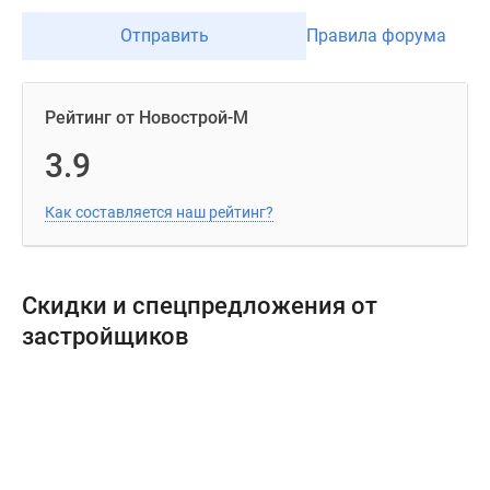
Отправить
Правила форума
Рейтинг от Новострой-М
3.9
Как составляется наш рейтинг?
Скидки и спецпредложения от
застройщиков