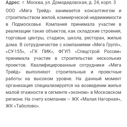
Адрес:
г. Москва, ул. Домодедовская, д. 24, корп. 3
ООО «Мега Трейд» занимается консалтингом и
строительством жилой, коммерческой недвижимости
в Подмосковье. Компания принимала участие в
реализации таких объектов, как складские строения,
торговые центры, стадион, школа, ресторан, жилые
дома. В сотрудничестве с компаниями «Мега Групп»,
«СУ-155», «ГК ПИК», ФГУП «Спецстрой России»
принимала участие в строительстве нескольких
проектов. Квалифицированные сотрудники «Мега
Трейд» выполняют строительные и проектные
работы на высоком уровне. На данный момент
организация специализируется на возведении жилья
малой этажности в сегменте «эконом» в Московском
регионе. На счету компании — ЖК «Малая Нагорная»,
ЖК «Таболово».