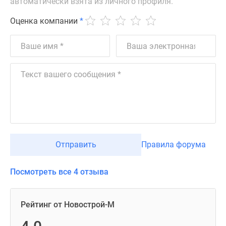
автоматически взята из личного профиля.
Оценка компании
*
Отправить
Правила форума
Посмотреть все 4 отзыва
Рейтинг от Новострой-М