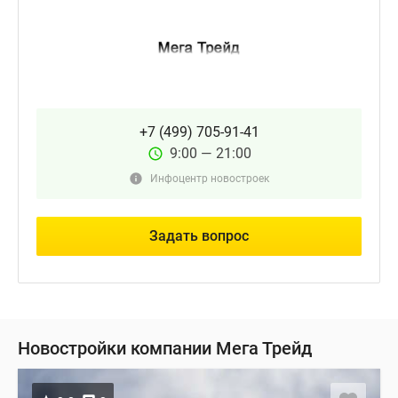
+7 (499) 705-91-41
9:00 — 21:00
Инфоцентр новостроек
Задать вопрос
Новостройки компании Мега Трейд