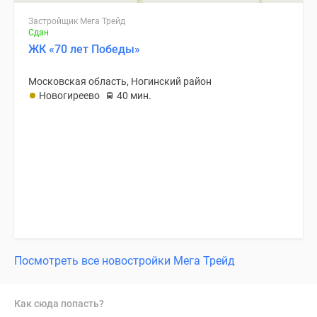
Застройщик Мега Трейд
Сдан
ЖК «70 лет Победы»
Московская область, Ногинский район
Новогиреево
40 мин.
Посмотреть все новостройки Мега Трейд
Как сюда попасть?