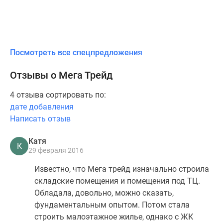
Посмотреть все спецпредложения
Отзывы о Мега Трейд
4 отзыва сортировать по:
дате добавления
Написать отзыв
Катя
К
29 февраля 2016
Известно, что Мега трейд изначально строила
складские помещения и помещения под ТЦ.
Обладала, довольно, можно сказать,
фундаментальным опытом. Потом стала
строить малоэтажное жилье, однако с ЖК