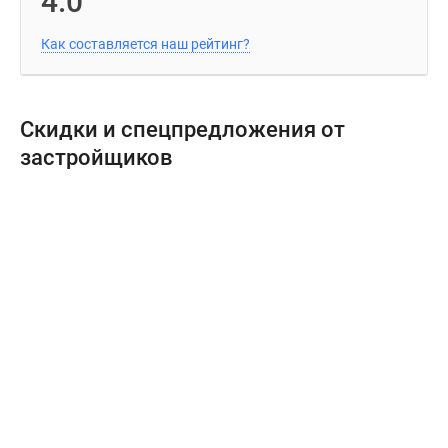
4.0
Как составляется наш рейтинг?
Скидки и спецпредложения от
застройщиков