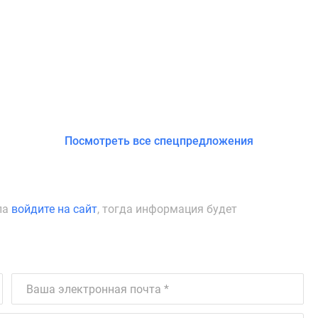
Посмотреть все спецпредложения
ла
войдите на сайт
, тогда информация будет