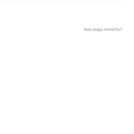
Как сюда попасть?