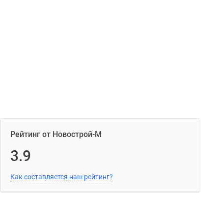
Рейтинг от Новострой-М
3.9
Как составляется наш рейтинг?