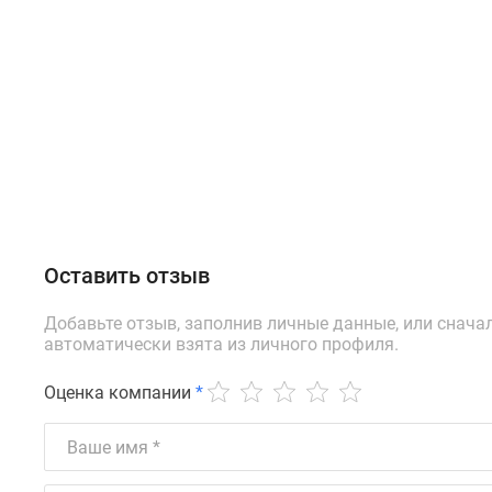
Оставить отзыв
Добавьте отзыв, заполнив личные данные, или снача
автоматически взята из личного профиля.
Оценка компании
*