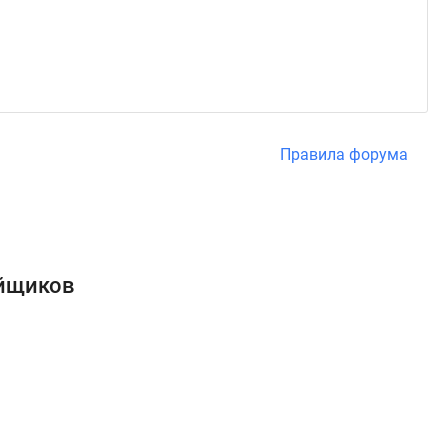
Правила форума
ойщиков