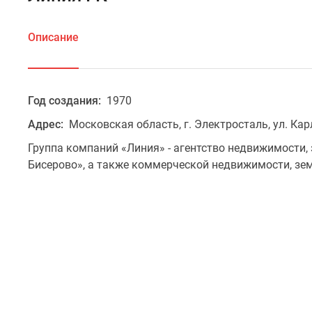
Описание
Год создания:
1970
Адрес:
Московская область, г. Электросталь, ул. Кар
Группа компаний «Линия» - агентство недвижимости,
Бисерово», а также коммерческой недвижимости, зе