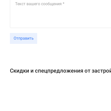
Отправить
Скидки и спецпредложения от застр