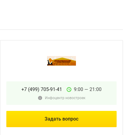
+7 (499) 705-91-41
9:00 — 21:00
Инфоцентр новостроек
Задать вопрос