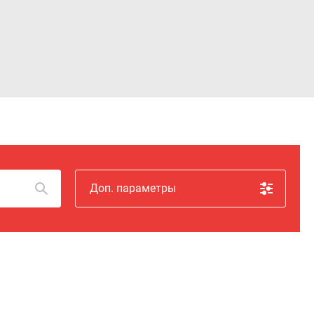
Войти
Доп. параметры