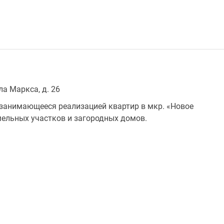
ла Маркса, д. 26
 занимающееся реализацией квартир в мкр. «Новое
мельных участков и загородных домов.