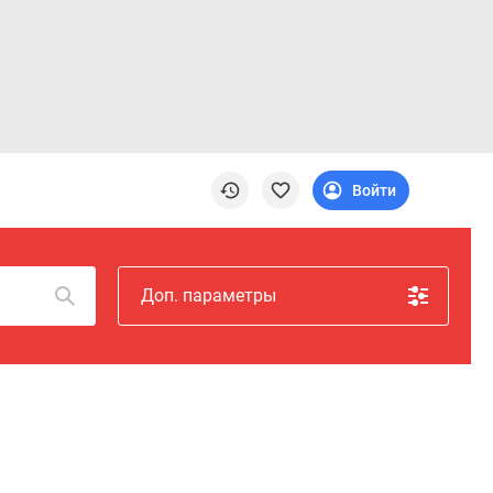
Войти
Доп. параметры