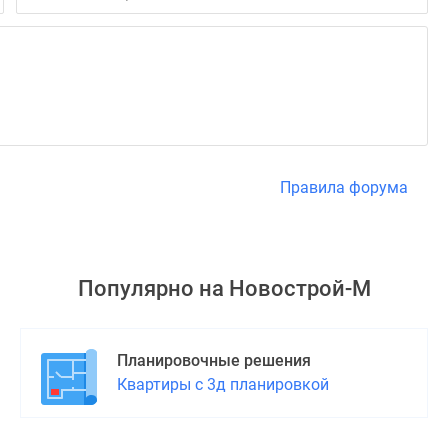
Правила форума
Популярно на
Новострой-М
Планировочные решения
Квартиры с 3д планировкой