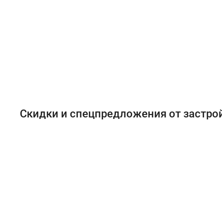
Скидки и спецпредложения от застр