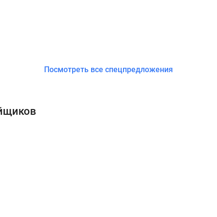
Посмотреть все спецпредложения
ойщиков