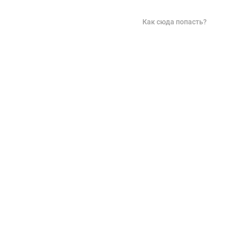
Как сюда попасть?