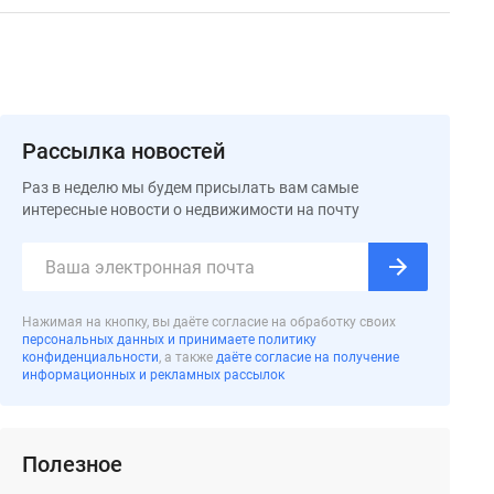
Рассылка новостей
Раз в неделю мы будем присылать вам самые
интересные новости о недвижимости на почту
Нажимая на кнопку, вы даёте согласие на обработку своих
персональных данных и принимаете политику
конфиденциальности
, а также
даёте согласие на получение
информационных и рекламных рассылок
Полезное