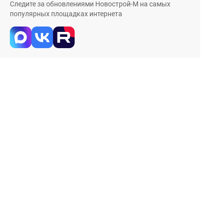
Следите за обновлениями Новострой-М на самых
популярных площадках интернета