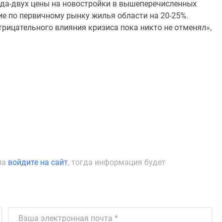
ода-двух цены на новостройки в вышеперечисленных
е по первичному рынку жилья области на 20-25%.
рицательного влияния кризиса пока никто не отменял»,
ла
войдите на сайт
, тогда информация будет