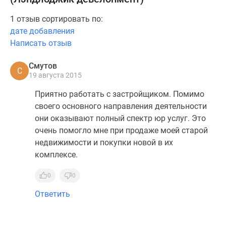
1 отзыв сортировать по:
дате добавления
Написать отзыв
Смутов
С
19 августа 2015
Приятно работать с застройщиком. Помимо
своего основного направления деятельности
они оказывают полный спектр юр услуг. Это
очень помогло мне при продаже моей старой
недвижимости и покупки новой в их
комплексе.
0
0
Ответить