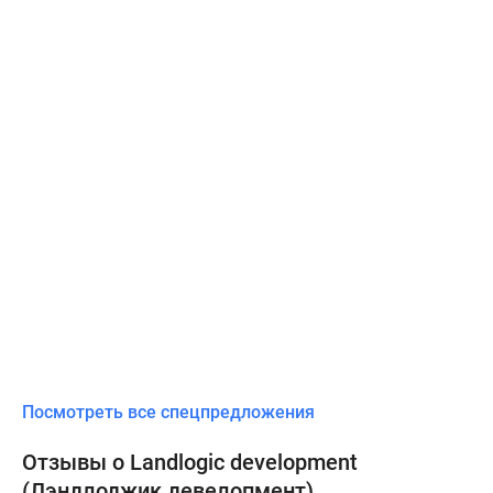
Посмотреть все спецпредложения
Отзывы о Landlogic development
(Лэндлоджик девелопмент)