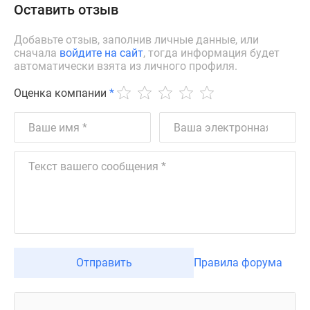
Оставить отзыв
Добавьте отзыв, заполнив личные данные, или
сначала
войдите на сайт
, тогда информация будет
автоматически взята из личного профиля.
Оценка компании
*
Отправить
Правила форума