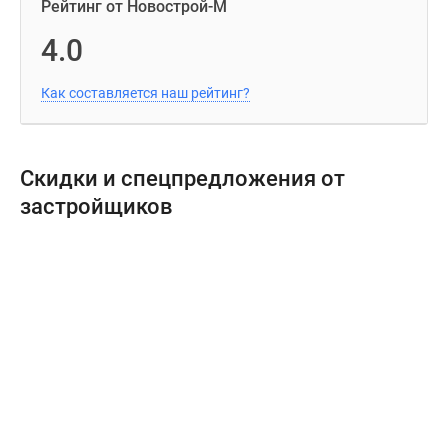
Рейтинг от Новострой-М
4.0
Как составляется наш рейтинг?
Скидки и спецпредложения от
застройщиков