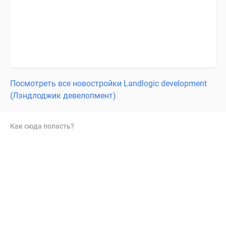
Посмотреть все новостройки Landlogic development
(Лэндлоджик девелопмент)
Как сюда попасть?