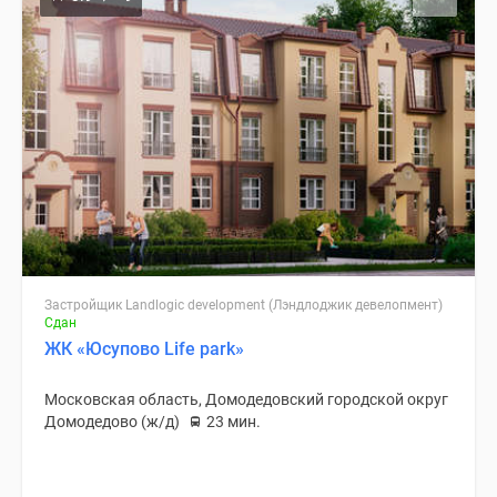
Застройщик Landlogic development (Лэндлоджик девелопмент)
Сдан
ЖК «Юсупово Life park»
Московская область, Домодедовский городской округ
Домодедово (ж/д)
23 мин.