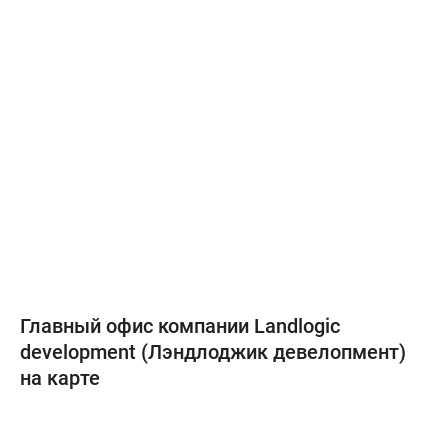
Главный офис компании Landlogic
development (Лэндлоджик девелопмент)
на карте