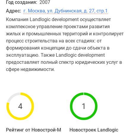
Год создания:
2007
Адрес:
г. Москва, ул. Дубнинская, д. 27, стр.1
Компания Landlogic development осуществляет
комлпексное управление проектами развития
жилых и промышленных территорий и контролирует
процесс строительства на всех стадиях: от
формирования концепции до сдачи объекта в
эксплуатацию. Также Landlogic development
предоставляет полный спектр юридических услуг в
сфере недвижимости.
4
1
Рейтинг от Новострой-М
Новостроек Landlogic