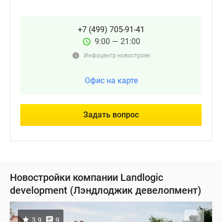
+7 (499) 705-91-41
9:00 — 21:00
Инфоцентр новостроек
Офис на карте
Задать вопрос
Новостройки компании Landlogic
development (Лэндлоджик девелопмент)
3.9
9