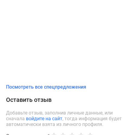
Посмотреть все спецпредложения
Оставить отзыв
Добавьте отзыв, заполнив личные данные, или
сначала
войдите на сайт
, тогда информация будет
автоматически взята из личного профиля.