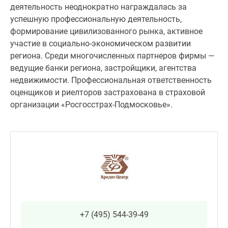
деятельность неоднократно награждалась за
успешную профессиональную деятельность,
формирование цивилизованного рынка, активное
участие в социально-экономическом развитии
региона. Среди многочисленных партнеров фирмы —
ведущие банки региона, застройщики, агентства
недвижимости. Профессиональная ответственность
оценщиков и риелторов застрахована в страховой
организации «Росгосстрах-Подмосковье».
+7 (495) 544-39-49