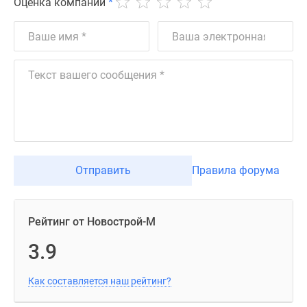
Оценка компании
*
Отправить
Правила форума
Рейтинг от Новострой-М
3.9
Как составляется наш рейтинг?