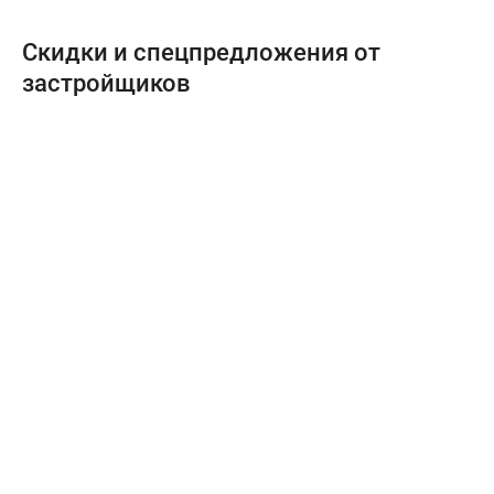
Скидки и спецпредложения от
застройщиков