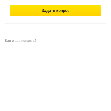
Задать вопрос
Как сюда попасть?