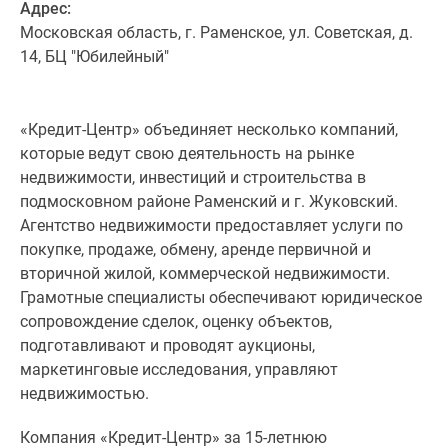
Адрес:
Московская область, г. Раменское, ул. Советская, д.
14, БЦ "Юбилейный"
«Кредит-Центр» объединяет несколько компаний,
которые ведут свою деятельность на рынке
недвижимости, инвестиций и строительства в
подмосковном районе Раменский и г. Жуковский.
Агентство недвижимости предоставляет услуги по
покупке, продаже, обмену, аренде первичной и
вторичной жилой, коммерческой недвижимости.
Грамотные специалисты обеспечивают юридическое
сопровождение сделок, оценку объектов,
подготавливают и проводят аукционы,
маркетинговые исследования, управляют
недвижимостью.
Компания «Кредит-Центр» за 15-летнюю