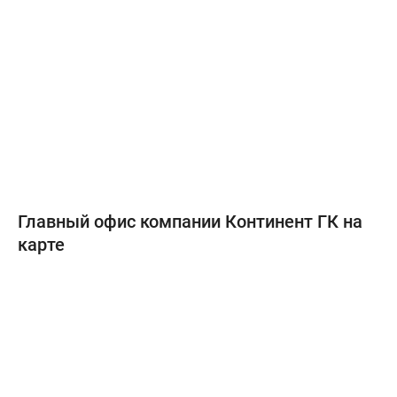
Главный офис компании Континент ГК на
карте