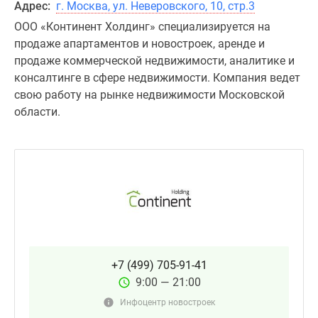
Адрес:
г. Москва, ул. Неверовского, 10, стр.3
ООО «Континент Холдинг» специализируется на
продаже апартаментов и новостроек, аренде и
продаже коммерческой недвижимости, аналитике и
консалтинге в сфере недвижимости. Компания ведет
свою работу на рынке недвижимости Московской
области.
+7 (499) 705-91-41
9:00 — 21:00
Инфоцентр новостроек