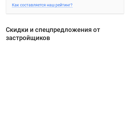
Как составляется наш рейтинг?
Скидки и спецпредложения от
застройщиков