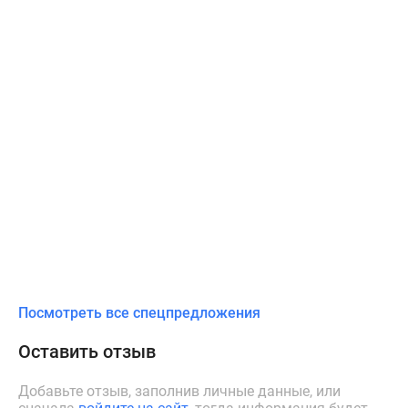
Посмотреть все спецпредложения
Оставить отзыв
Добавьте отзыв, заполнив личные данные, или