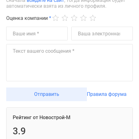
сначала
войдите на сайт
, тогда информация будет
автоматически взята из личного профиля.
Оценка компании
*
Отправить
Правила форума
Рейтинг от Новострой-М
3.9