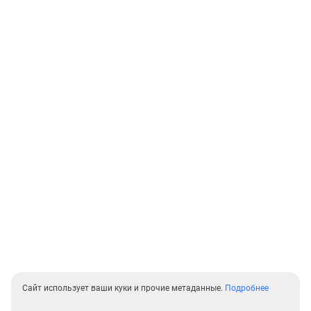
Сайт использует ваши куки и прочие метаданные.
Подробнее