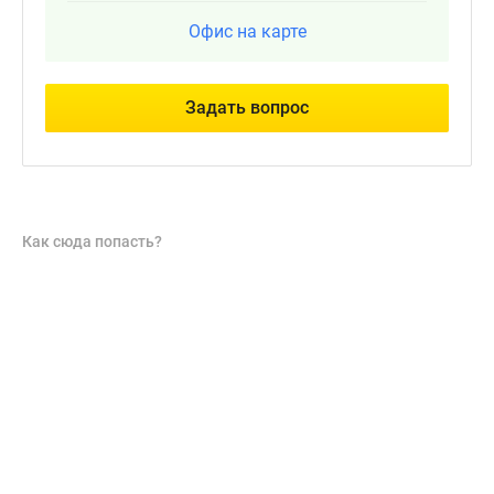
Офис на карте
Задать вопрос
Как сюда попасть?