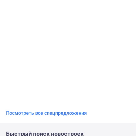
Посмотреть все спецпредложения
Быстрый поиск новостроек