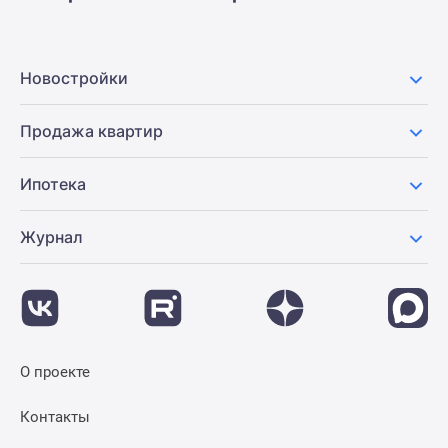
Новостройки
Продажа квартир
Ипотека
Журнал
О проекте
Контакты