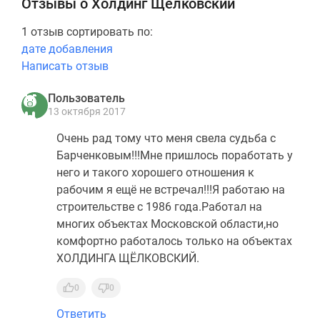
Отзывы о Холдинг Щелковский
1 отзыв сортировать по:
дате добавления
Написать отзыв
Пользователь
13 октября 2017
Очень рад тому что меня свела судьба с
Барченковым!!!Мне пришлось поработать у
него и такого хорошего отношения к
рабочим я ещё не встречал!!!Я работаю на
строительстве с 1986 года.Работал на
многих объектах Московской области,но
комфортно работалось только на объектах
ХОЛДИНГА ЩЁЛКОВСКИЙ.
0
0
Ответить