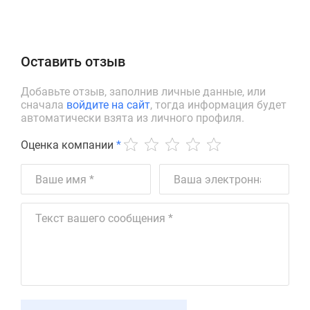
Оставить отзыв
Добавьте отзыв, заполнив личные данные, или
сначала
войдите на сайт
, тогда информация будет
автоматически взята из личного профиля.
Оценка компании
*