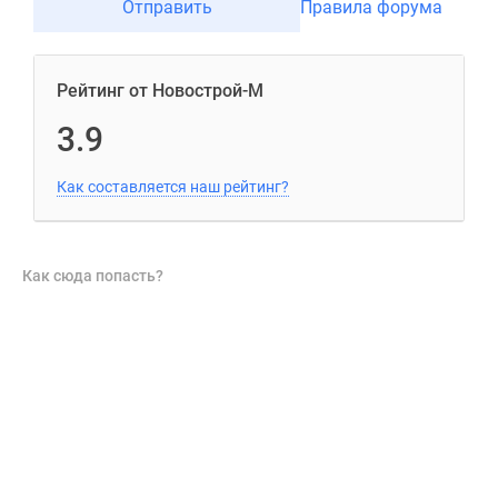
Отправить
Правила форума
Рейтинг от Новострой-М
3.9
Как составляется наш рейтинг?
Как сюда попасть?