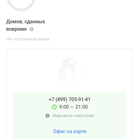
Домов, сданных
вовремя
Нет построенных домов
+7 (499) 705-91-41
9:00 — 21:00
Инфоцентр новостроек
Офис на карте