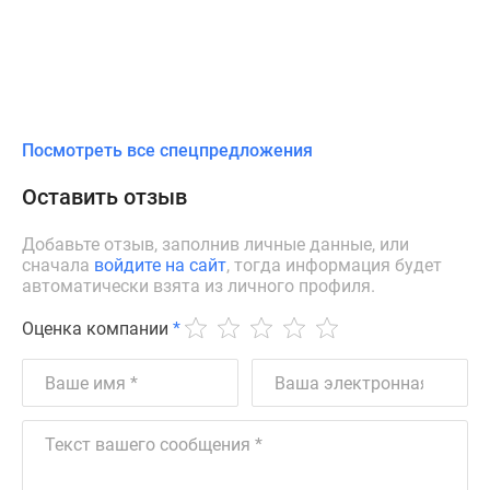
Посмотреть все спецпредложения
Оставить отзыв
Добавьте отзыв, заполнив личные данные, или
сначала
войдите на сайт
, тогда информация будет
автоматически взята из личного профиля.
Оценка компании
*