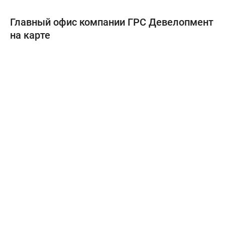
Главный офис компании ГРС Девелопмент
на карте