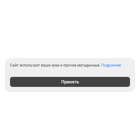
Сайт использует ваши куки и прочие метаданные.
Подробнее
Принять
Выгодные предложения на