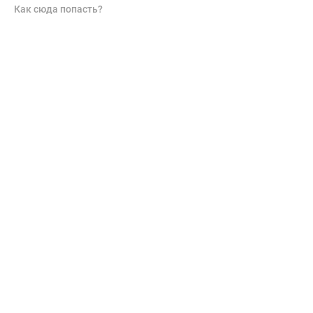
Как сюда попасть?