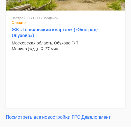
Застройщик ООО «Зордекс»
Строится
ЖК «Горьковский квартал» («Экоград-
Обухово»)
Московская область, Обухово Г/П
Монино (ж/д)
27 мин.
Посмотреть все новостройки ГРС Девелопмент