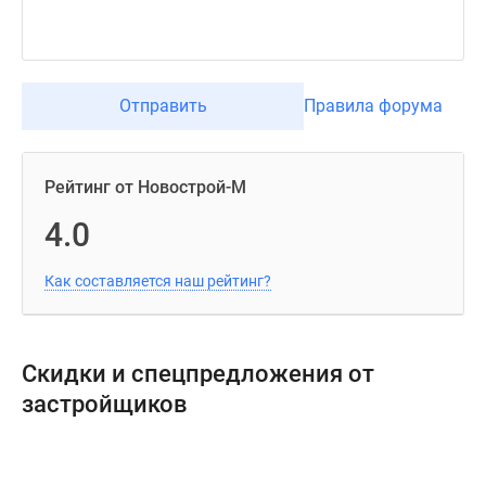
Отправить
Правила форума
Рейтинг от Новострой-М
4.0
Как составляется наш рейтинг?
Скидки и спецпредложения от
застройщиков