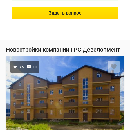
Задать вопрос
Новостройки компании ГРС Девелопмент
3.9
10