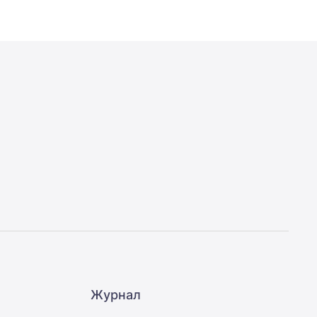
Журнал