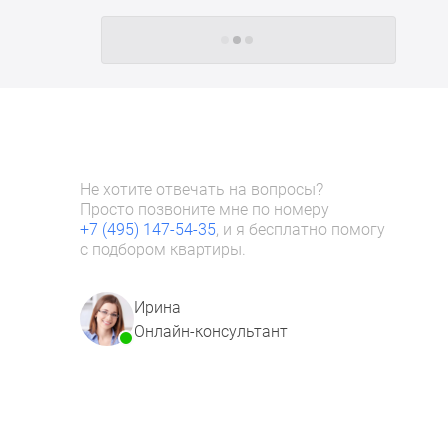
Следующие -24 жилых комплекса
Не хотите отвечать на вопросы?
Просто позвоните мне по номеру
+7 (495) 147-54-35
, и я бесплатно помогу
с подбором квартиры.
Ирина
Онлайн-консультант