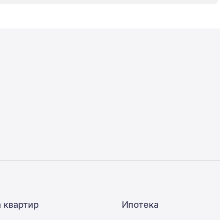
 квартир
Ипотека