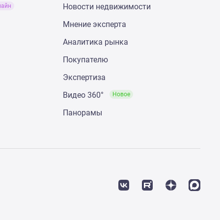
Новости недвижимости
лайн
Мнение эксперта
Аналитика рынка
Покупателю
Экспертиза
Видео 360°
Новое
Панорамы