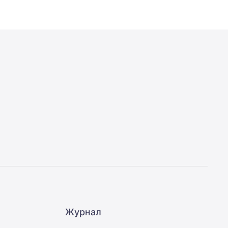
Журнал