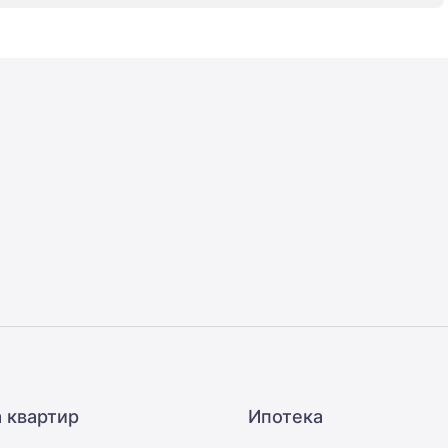
 квартир
Ипотека