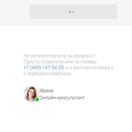
Следующие -24 жилых комплекса
Не хотите отвечать на вопросы?
Просто позвоните мне по номеру
+7 (495) 147-54-35
, и я бесплатно помогу
с подбором квартиры.
Ирина
Онлайн-консультант