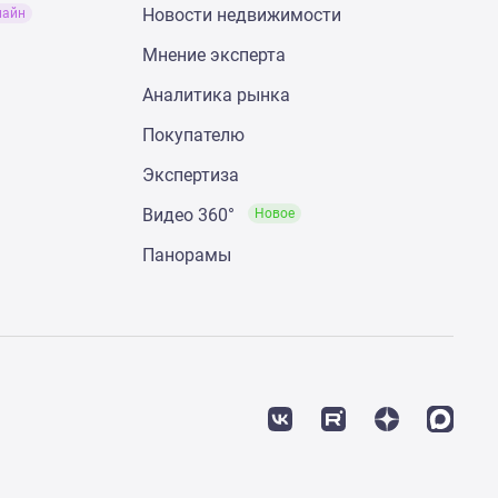
Новости недвижимости
лайн
Мнение эксперта
Аналитика рынка
Покупателю
Экспертиза
Видео 360°
Новое
Панорамы