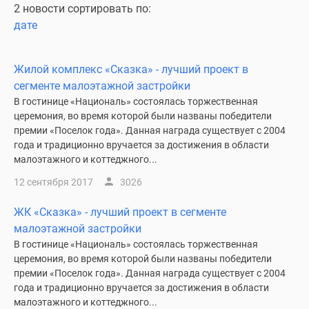
2 новости сортировать по:
дате
Жилой комплекс «Сказка» - лучший проект в
сегменте малоэтажной застройки
В гостинице «Националь» состоялась торжественная
церемония, во время которой были названы победители
премии «Поселок года». Данная награда существует с 2004
года и традиционно вручается за достижения в области
малоэтажного и коттеджного...
12 сентября 2017
3026
ЖК «Сказка» - лучший проект в сегменте
малоэтажной застройки
В гостинице «Националь» состоялась торжественная
церемония, во время которой были названы победители
премии «Поселок года». Данная награда существует с 2004
года и традиционно вручается за достижения в области
малоэтажного и коттеджного...