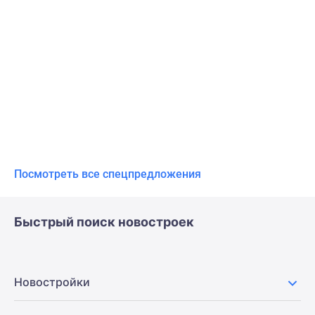
Посмотреть все спецпредложения
Быстрый поиск новостроек
Новостройки