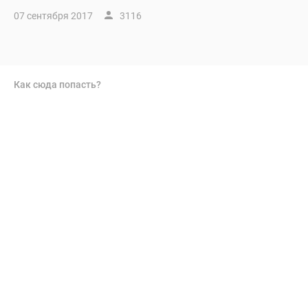
07 сентября 2017
3116
Как сюда попасть?