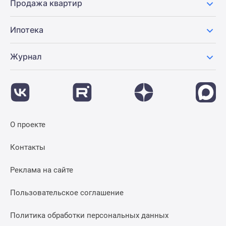
Продажа квартир
Ипотека
Журнал
О проекте
Контакты
Реклама на сайте
Пользовательское соглашение
Политика обработки персональных данных