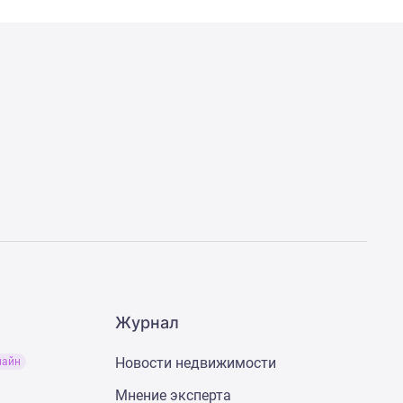
Журнал
Новости недвижимости
лайн
Мнение эксперта