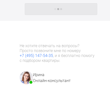
Следующие -24 жилых комплекса
Не хотите отвечать на вопросы?
Просто позвоните мне по номеру
+7 (495) 147-54-35
, и я бесплатно помогу
с подбором квартиры.
Ирина
Онлайн-консультант