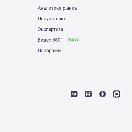
Аналитика рынка
Покупателю
Экспертиза
Видео 360°
Новое
Панорамы