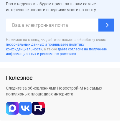
Раз в неделю мы будем присылать вам самые
интересные новости о недвижимости на почту
Нажимая на кнопку, вы даёте согласие на обработку своих
персональных данных и принимаете политику
конфиденциальности
, а также
даёте согласие на получение
информационных и рекламных рассылок
Полезное
Следите за обновлениями Новострой-М на самых
популярных площадках интернета