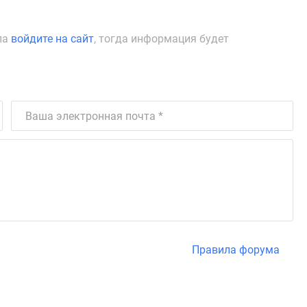
ла
войдите на сайт
, тогда информация будет
Правила форума