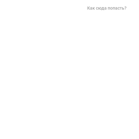
Как сюда попасть?