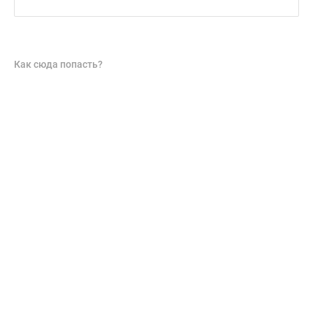
Как сюда попасть?