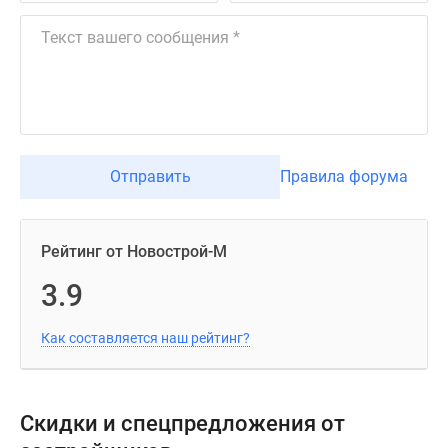
Отправить
Правила форума
Рейтинг от Новострой-М
3.9
Как составляется наш рейтинг?
Скидки и спецпредложения от