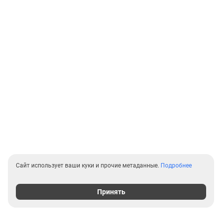
Сайт использует ваши куки и прочие метаданные.
Подробнее
Принять