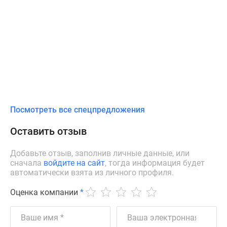
Посмотреть все спецпредложения
Оставить отзыв
Добавьте отзыв, заполнив личные данные, или
сначала
войдите на сайт
, тогда информация будет
автоматически взята из личного профиля.
Оценка компании
*