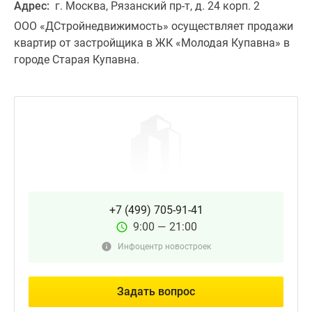
Адрес:
г. Москва, Рязанский пр-т, д. 24 корп. 2
ООО «
ДСтройнедвижимость» осуществляет продажи
квартир от застройщика в ЖК «Молодая Купавна» в
городе Старая Купавна.
+7 (499) 705-91-41
9:00 — 21:00
Инфоцентр новостроек
Задать вопрос