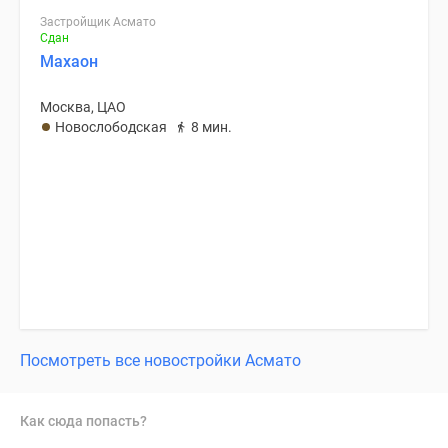
Застройщик Асмато
Сдан
Махаон
Москва, ЦАО
Новослободская
8 мин.
Посмотреть все новостройки Асмато
Как сюда попасть?