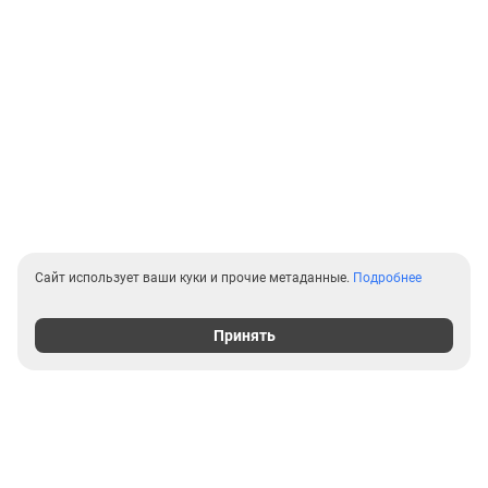
Сайт использует ваши куки и прочие метаданные.
Подробнее
Принять