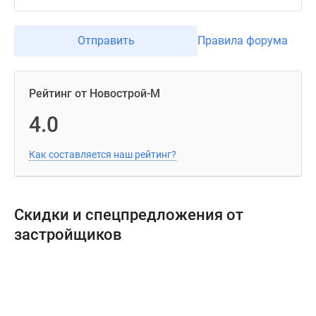
Отправить
Правила форума
Рейтинг от Новострой-М
4.0
Как составляется наш рейтинг?
Скидки и спецпредложения от
застройщиков