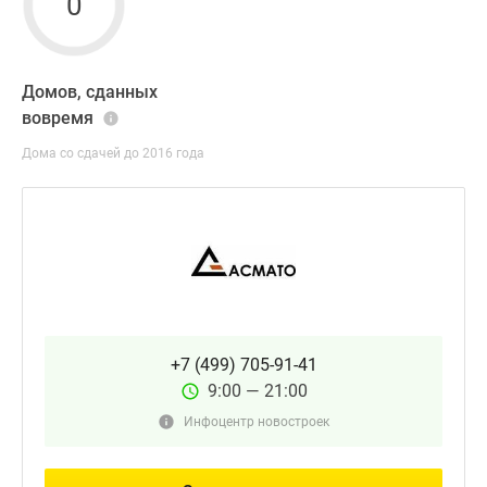
0
Домов, сданных
вовремя
Дома со сдачей до 2016 года
+7 (499) 705-91-41
9:00 — 21:00
Инфоцентр новостроек