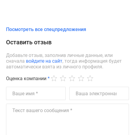
Посмотреть все спецпредложения
Оставить отзыв
Добавьте отзыв, заполнив личные данные, или
сначала
войдите на сайт
, тогда информация будет
автоматически взята из личного профиля.
Оценка компании
*