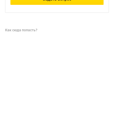
Как сюда попасть?