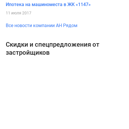
Ипотека на машиноместа в ЖК «1147»
11 июля 2017
Все новости компании АН Рядом
Скидки и спецпредложения от
застройщиков