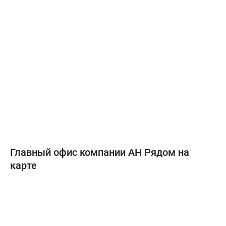
Главный офис компании АН Рядом на
карте