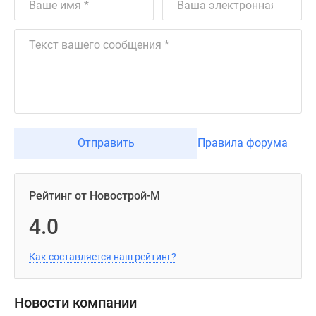
Отправить
Правила форума
Рейтинг от Новострой-М
4.0
Как составляется наш рейтинг?
Новости компании