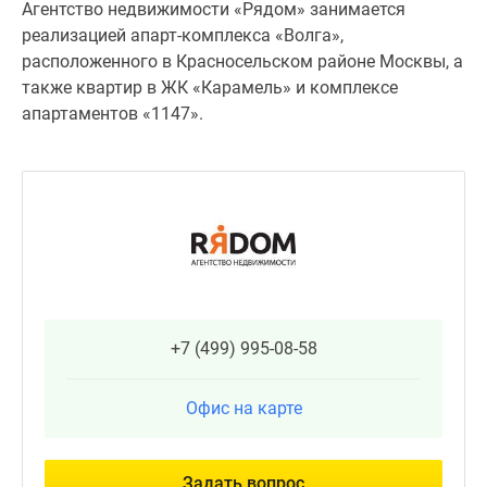
Агентство недвижимости «Рядом» занимается
реализацией апарт-комплекса «Волга»,
расположенного в Красносельском районе Москвы, а
также квартир в ЖК «Карамель» и комплексе
апартаментов «1147».
+7 (499) 995-08-58
Офис на карте
Задать вопрос