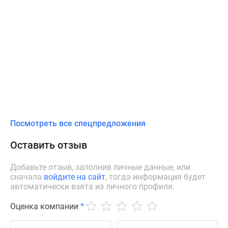
Посмотреть все спецпредложения
Оставить отзыв
Добавьте отзыв, заполнив личные данные, или
сначала
войдите на сайт
, тогда информация будет
автоматически взята из личного профиля.
Оценка компании
*