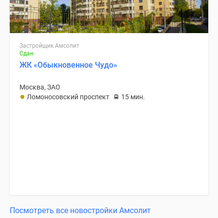
Застройщик Амсолит
Сдан
ЖК «Обыкновенное Чудо»
Москва, ЗАО
Ломоносовский проспект
15 мин.
Посмотреть все новостройки Амсолит