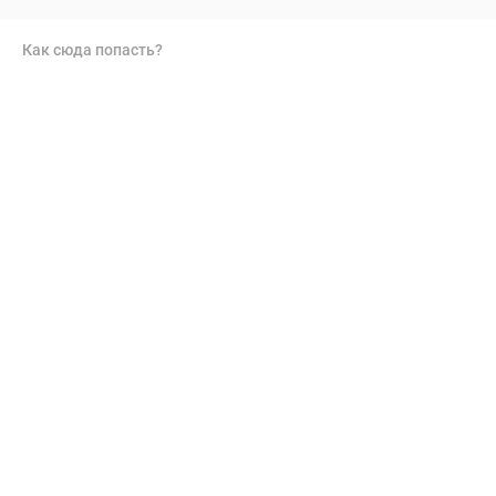
Как сюда попасть?