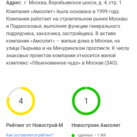
Адрес:
г. Москва, Воробьевское шоссе, д. 4, стр. 1
Компания «Амсолит» была основана в 1999 году.
Компания работает на строительном рынке Москвы
и Подмосковья, выполняя функции генерального
подрядчика, заказчика, застройщика. В активе
компании «Амсолит» – жилые дома в Москве, на
улице Пырьева и на Мичуринском проспекте. К числу
знаковых проектов компании относится жилой
комплекс «Обыкновенное чудо» в Москве (ЗАО).
4
1
Рейтинг от Новострой-М
Новостроек Амсолит
Как составляется рейтинг?
сданных — 1 ЖК