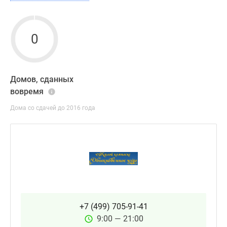
0
Домов, сданных
вовремя
Дома со сдачей до 2016 года
+7 (499) 705-91-41
9:00 — 21:00