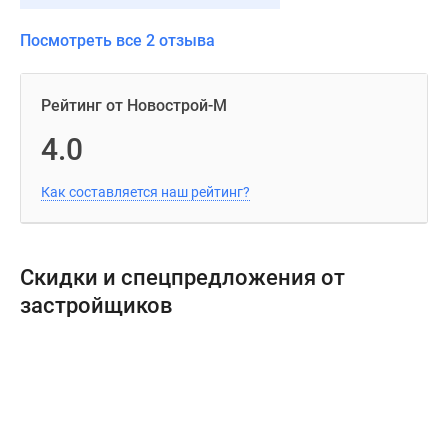
Посмотреть все 2 отзыва
Рейтинг от Новострой-М
4.0
Как составляется наш рейтинг?
Скидки и спецпредложения от
застройщиков