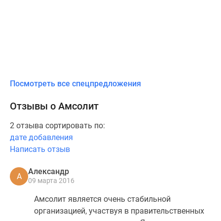
Посмотреть все спецпредложения
Отзывы о Амсолит
2 отзыва сортировать по:
дате добавления
Написать отзыв
Александр
А
09 марта 2016
Амсолит является очень стабильной
организацией, участвуя в правительственных