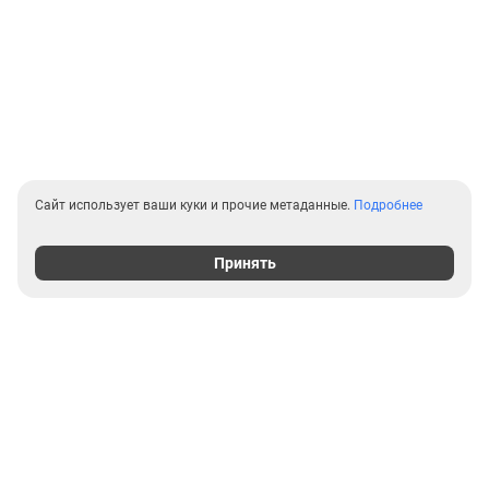
Сайт использует ваши куки и прочие метаданные.
Подробнее
Принять
Выгодные предложения на