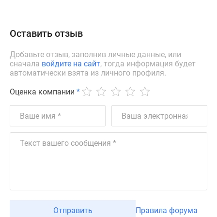
Оставить отзыв
Добавьте отзыв, заполнив личные данные, или
сначала
войдите на сайт
, тогда информация будет
автоматически взята из личного профиля.
Оценка компании
*
Отправить
Правила форума