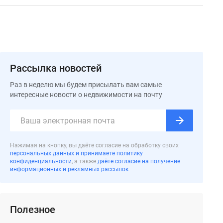
Рассылка новостей
Раз в неделю мы будем присылать вам самые
интересные новости о недвижимости на почту
Нажимая на кнопку, вы даёте согласие на обработку своих
персональных данных и принимаете политику
конфиденциальности
, а также
даёте согласие на получение
информационных и рекламных рассылок
Полезное