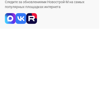
Следите за обновлениями Новострой-М на самых
популярных площадках интернета