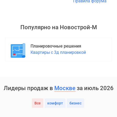
Правила форума
Популярно на
Новострой-М
Планировочные решения
Квартиры с 3д планировкой
Лидеры продаж в
Москве
за июль 2026
Все
комфорт
бизнес