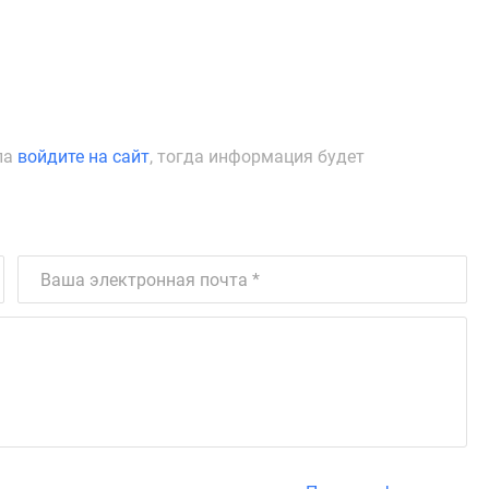
ла
войдите на сайт
, тогда информация будет