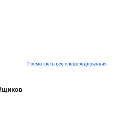
Посмотреть все спецпредложения
ойщиков