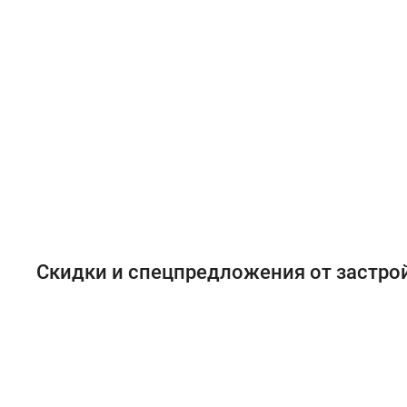
Скидки и спецпредложения от застр