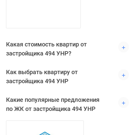
Какая стоимость квартир от
застройщика 494 УНР?
Как выбрать квартиру от
застройщика 494 УНР
Какие популярные предложения
по ЖК от застройщика 494 УНР