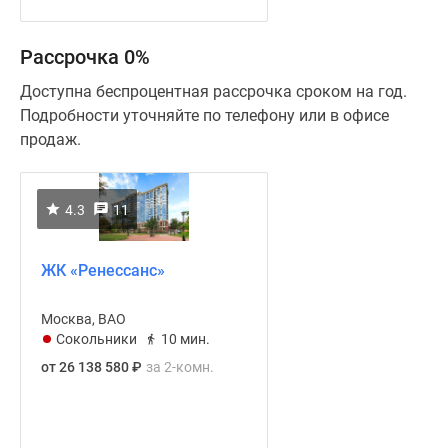
Рассрочка 0%
Доступна беспроцентная рассрочка сроком на год.
Подробности уточняйте по телефону или в офисе
продаж.
4.3
11
ЖК «Ренессанс»
Москва, ВАО
Сокольники
10 мин.
от 26 138 580
₽
за 2-комн.