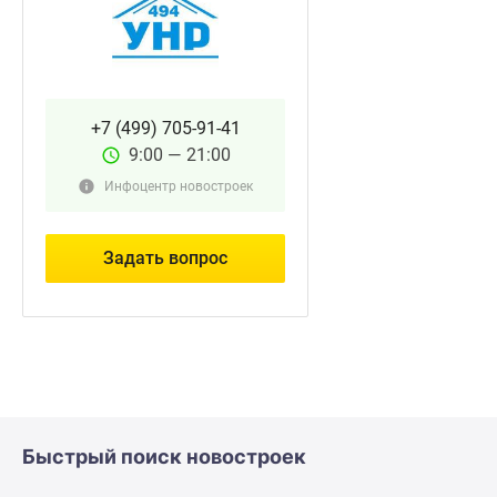
+7 (499) 705-91-41
9:00 — 21:00
Инфоцентр новостроек
Задать вопрос
Быстрый поиск новостроек