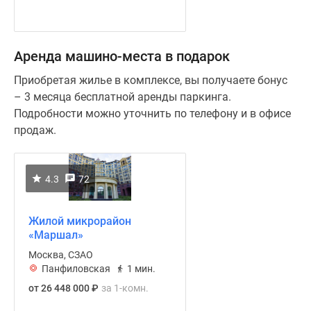
Аренда машино-места в подарок
Приобретая жилье в комплексе, вы получаете бонус
– 3 месяца бесплатной аренды паркинга.
Подробности можно уточнить по телефону и в офисе
продаж.
4.3
72
Жилой микрорайон
«Маршал»
Москва, СЗАО
Панфиловская
1 мин.
от 26 448 000
₽
за 1-комн.