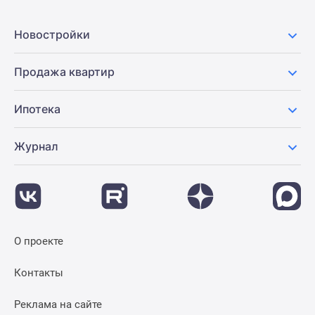
Новостройки
Продажа квартир
Ипотека
Журнал
О проекте
Контакты
Реклама на сайте