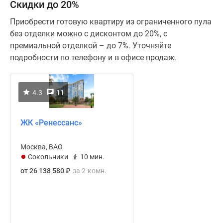
Скидки до 20%
Приобрести готовую квартиру из ограниченного пула
без отделки можно с дисконтом до 20%, с
премиальной отделкой – до 7%. Уточняйте
подробности по телефону и в офисе продаж.
4.3
11
ЖК «Ренессанс»
Москва, ВАО
Сокольники
10 мин.
от 26 138 580
₽
за 2-комн.